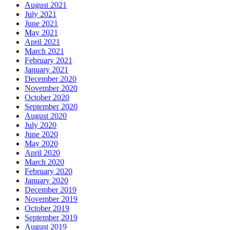
August 2021
July 2021
June 2021
May 2021
April 2021
March 2021
February 2021
January 2021
December 2020
November 2020
October 2020
September 2020
August 2020
July 2020
June 2020
May 2020
April 2020
March 2020
February 2020
January 2020
December 2019
November 2019
October 2019
September 2019
August 2019