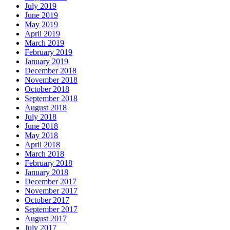
July 2019
June 2019
May 2019
April 2019
March 2019
February 2019
January 2019
December 2018
November 2018
October 2018
September 2018
August 2018
July 2018
June 2018
May 2018
April 2018
March 2018
February 2018
January 2018
December 2017
November 2017
October 2017
September 2017
August 2017
July 2017