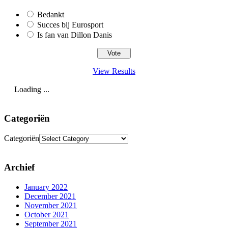
Bedankt
Succes bij Eurosport
Is fan van Dillon Danis
View Results
Loading ...
Categoriën
Categoriën
Archief
January 2022
December 2021
November 2021
October 2021
September 2021