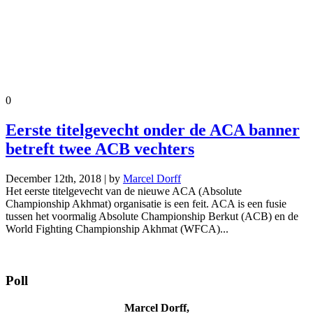
0
Eerste titelgevecht onder de ACA banner
betreft twee ACB vechters
December 12th, 2018 | by
Marcel Dorff
Het eerste titelgevecht van de nieuwe ACA (Absolute
Championship Akhmat) organisatie is een feit. ACA is een fusie
tussen het voormalig Absolute Championship Berkut (ACB) en de
World Fighting Championship Akhmat (WFCA)...
Poll
Marcel Dorff,