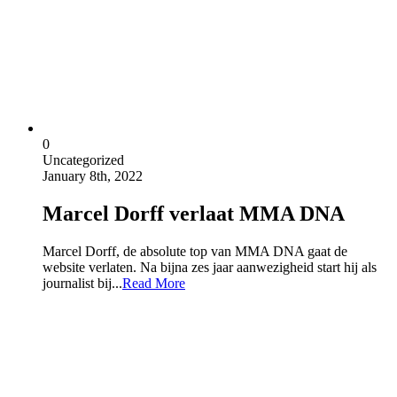
0
Uncategorized
January 8th, 2022
Marcel Dorff verlaat MMA DNA
Marcel Dorff, de absolute top van MMA DNA gaat de
website verlaten. Na bijna zes jaar aanwezigheid start hij als
journalist bij...
Read More