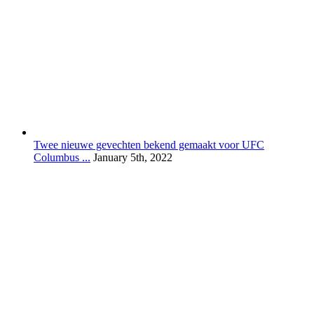
Twee nieuwe gevechten bekend gemaakt voor UFC
Columbus ...
January 5th, 2022