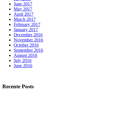
June 2017
May 2017
April 2017
March 2017
February 2017
January 2017
December 2016
November 2016
October 2016
September 2016
August 2016
July 2016
June 2016
Recente Posts