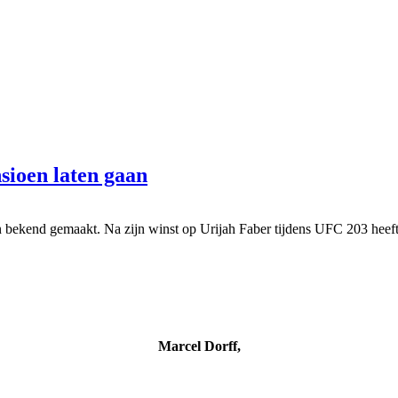
sioen laten gaan
bekend gemaakt. Na zijn winst op Urijah Faber tijdens UFC 203 heeft h
Marcel Dorff,