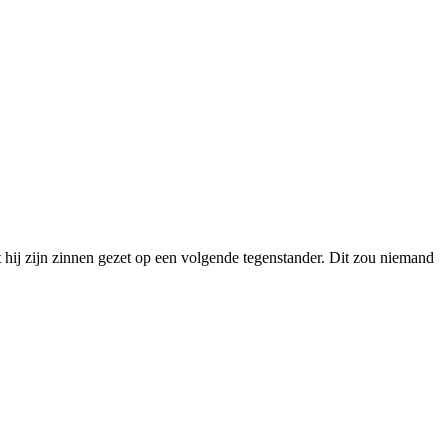
ij zijn zinnen gezet op een volgende tegenstander. Dit zou niemand