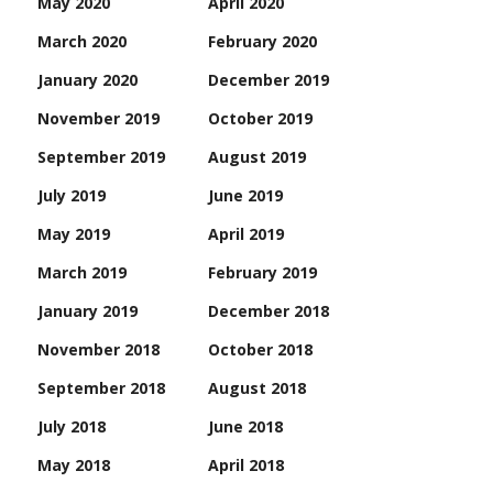
May 2020
April 2020
March 2020
February 2020
January 2020
December 2019
November 2019
October 2019
September 2019
August 2019
July 2019
June 2019
May 2019
April 2019
March 2019
February 2019
January 2019
December 2018
November 2018
October 2018
September 2018
August 2018
July 2018
June 2018
May 2018
April 2018