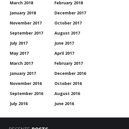
March 2018
February 2018
January 2018
December 2017
November 2017
October 2017
September 2017
August 2017
July 2017
June 2017
May 2017
April 2017
March 2017
February 2017
January 2017
December 2016
November 2016
October 2016
September 2016
August 2016
July 2016
June 2016