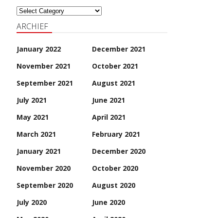
Categoriën
ARCHIEF
January 2022
December 2021
November 2021
October 2021
September 2021
August 2021
July 2021
June 2021
May 2021
April 2021
March 2021
February 2021
January 2021
December 2020
November 2020
October 2020
September 2020
August 2020
July 2020
June 2020