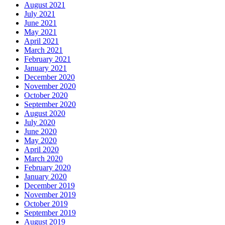
August 2021
July 2021
June 2021
May 2021
April 2021
March 2021
February 2021
January 2021
December 2020
November 2020
October 2020
September 2020
August 2020
July 2020
June 2020
May 2020
April 2020
March 2020
February 2020
January 2020
December 2019
November 2019
October 2019
September 2019
August 2019