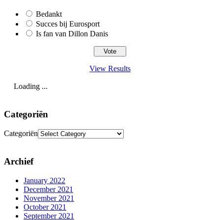
Bedankt
Succes bij Eurosport
Is fan van Dillon Danis
View Results
Loading ...
Categoriën
Categoriën
Archief
January 2022
December 2021
November 2021
October 2021
September 2021