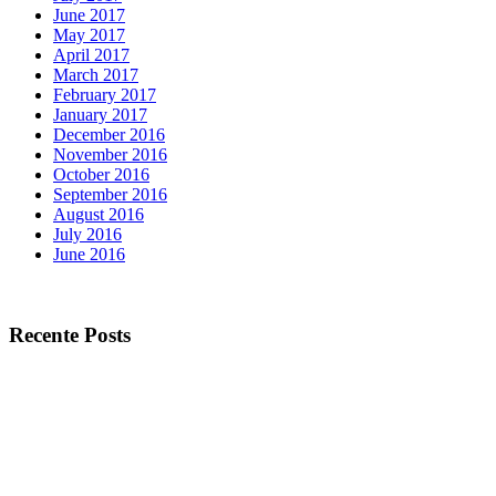
June 2017
May 2017
April 2017
March 2017
February 2017
January 2017
December 2016
November 2016
October 2016
September 2016
August 2016
July 2016
June 2016
Recente Posts