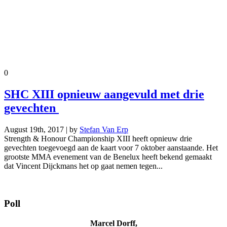
0
SHC XIII opnieuw aangevuld met drie
gevechten
August 19th, 2017 | by
Stefan Van Erp
Strength & Honour Championship XIII heeft opnieuw drie
gevechten toegevoegd aan de kaart voor 7 oktober aanstaande. Het
grootste MMA evenement van de Benelux heeft bekend gemaakt
dat Vincent Dijckmans het op gaat nemen tegen...
Poll
Marcel Dorff,