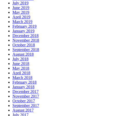
July 2019
June 2019
May 2019
April 2019
March 2019
February 2019
January 2019
December 2018
November 2018
October 2018
September 2018
August 2018
July 2018
June 2018
May 2018
April 2018
March 2018
February 2018
January 2018
December 2017
November 2017
October 2017
September 2017
August 2017
July 2017