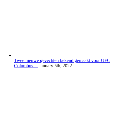
Twee nieuwe gevechten bekend gemaakt voor UFC
Columbus ...
January 5th, 2022