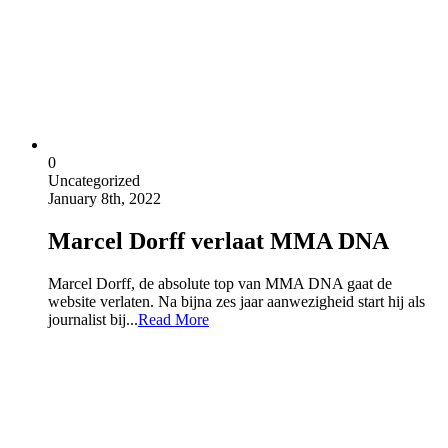
0
Uncategorized
January 8th, 2022
Marcel Dorff verlaat MMA DNA
Marcel Dorff, de absolute top van MMA DNA gaat de
website verlaten. Na bijna zes jaar aanwezigheid start hij als
journalist bij...
Read More