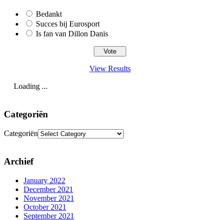
Bedankt
Succes bij Eurosport
Is fan van Dillon Danis
View Results
Loading ...
Categoriën
Categoriën
Archief
January 2022
December 2021
November 2021
October 2021
September 2021