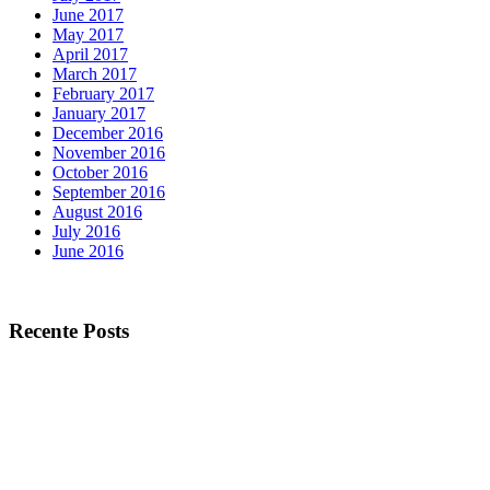
June 2017
May 2017
April 2017
March 2017
February 2017
January 2017
December 2016
November 2016
October 2016
September 2016
August 2016
July 2016
June 2016
Recente Posts