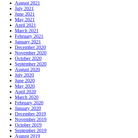
August 2021
July 2021
June 2021
May 2021
April 2021
March 2021
February 2021
January 2021
December 2020
November 2020
October 2020
September 2020
August 2020
July 2020
June 2020
May 2020
April 2020
March 2020
February 2020
January 2020
December 2019
November 2019
October 2019
September 2019
August 2019