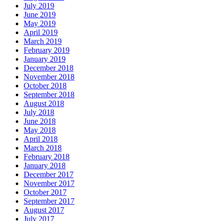
July 2019
June 2019
May 2019
April 2019
March 2019
February 2019
January 2019
December 2018
November 2018
October 2018
September 2018
August 2018
July 2018
June 2018
May 2018
April 2018
March 2018
February 2018
January 2018
December 2017
November 2017
October 2017
September 2017
August 2017
July 2017