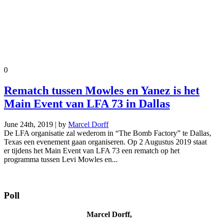
0
Rematch tussen Mowles en Yanez is het
Main Event van LFA 73 in Dallas
June 24th, 2019 | by
Marcel Dorff
De LFA organisatie zal wederom in “The Bomb Factory” te Dallas,
Texas een evenement gaan organiseren. Op 2 Augustus 2019 staat
er tijdens het Main Event van LFA 73 een rematch op het
programma tussen Levi Mowles en...
Poll
Marcel Dorff,