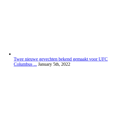
Twee nieuwe gevechten bekend gemaakt voor UFC
Columbus ...
January 5th, 2022