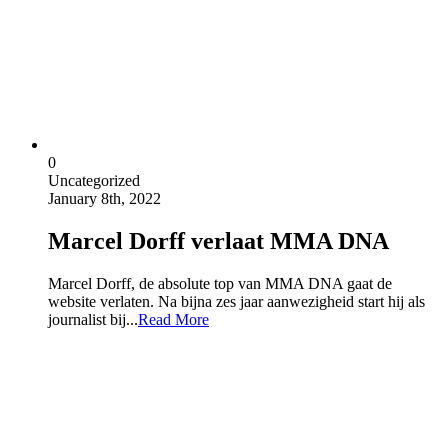
0
Uncategorized
January 8th, 2022
Marcel Dorff verlaat MMA DNA
Marcel Dorff, de absolute top van MMA DNA gaat de
website verlaten. Na bijna zes jaar aanwezigheid start hij als
journalist bij...
Read More