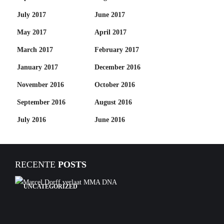
July 2017
June 2017
May 2017
April 2017
March 2017
February 2017
January 2017
December 2016
November 2016
October 2016
September 2016
August 2016
July 2016
June 2016
RECENTE
POSTS
UNCATEGORIZED