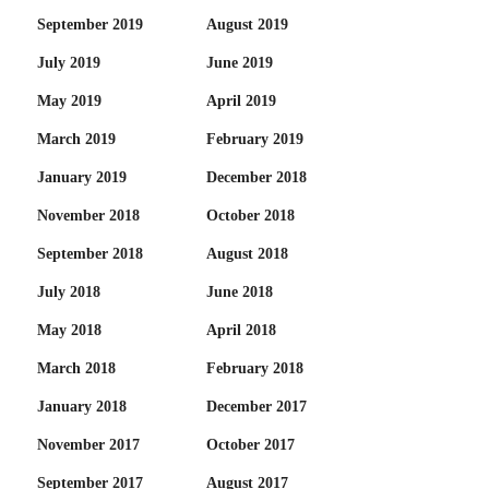
September 2019
August 2019
July 2019
June 2019
May 2019
April 2019
March 2019
February 2019
January 2019
December 2018
November 2018
October 2018
September 2018
August 2018
July 2018
June 2018
May 2018
April 2018
March 2018
February 2018
January 2018
December 2017
November 2017
October 2017
September 2017
August 2017