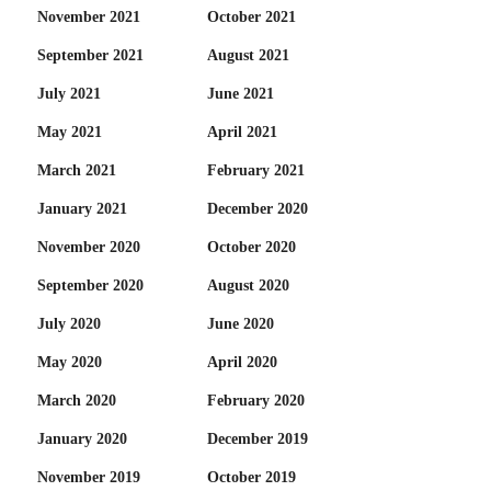
November 2021
October 2021
September 2021
August 2021
July 2021
June 2021
May 2021
April 2021
March 2021
February 2021
January 2021
December 2020
November 2020
October 2020
September 2020
August 2020
July 2020
June 2020
May 2020
April 2020
March 2020
February 2020
January 2020
December 2019
November 2019
October 2019