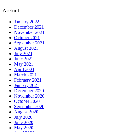
Archief
January 2022
December 2021
November 2021
October 2021
September 2021
August 2021
July 2021
June 2021
May 2021
April 2021
March 2021
February 2021
January 2021
December 2020
November 2020
October 2020
September 2020
August 2020
July 2020
June 2020
May 2020