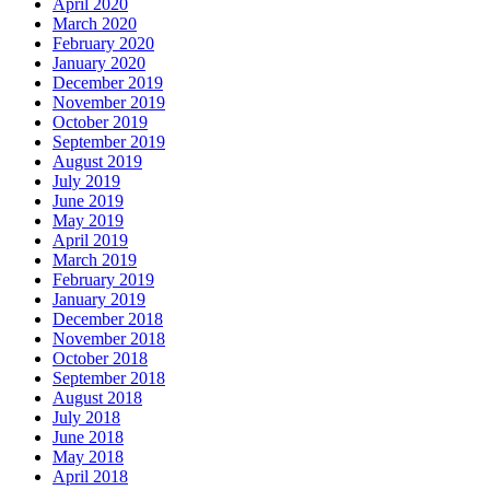
April 2020
March 2020
February 2020
January 2020
December 2019
November 2019
October 2019
September 2019
August 2019
July 2019
June 2019
May 2019
April 2019
March 2019
February 2019
January 2019
December 2018
November 2018
October 2018
September 2018
August 2018
July 2018
June 2018
May 2018
April 2018