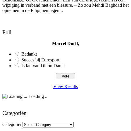
wijziging in verband met een blessure. – Zo zou Mehdi Baghdad het
opnemen in de Filipijnen tegen...
Poll
Marcel Dorff,
Bedankt
Succes bij Eurosport
Is fan van Dillon Danis
View Results
Loading ...
Categoriën
Categoriën