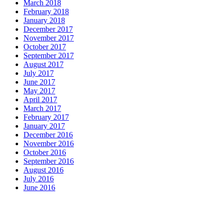
March 2018
February 2018
January 2018
December 2017
November 2017
October 2017
September 2017
August 2017
July 2017
June 2017
May 2017
April 2017
March 2017
February 2017
January 2017
December 2016
November 2016
October 2016
September 2016
August 2016
July 2016
June 2016