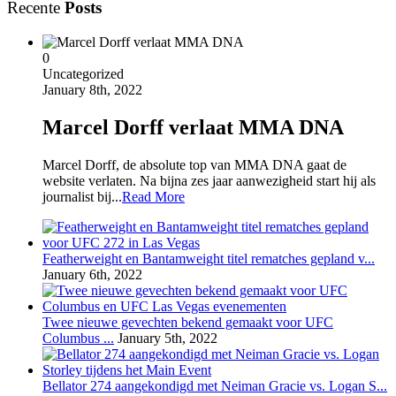
Recente
Posts
0
Uncategorized
January 8th, 2022
Marcel Dorff verlaat MMA DNA
Marcel Dorff, de absolute top van MMA DNA gaat de
website verlaten. Na bijna zes jaar aanwezigheid start hij als
journalist bij...
Read More
Featherweight en Bantamweight titel rematches gepland v...
January 6th, 2022
Twee nieuwe gevechten bekend gemaakt voor UFC
Columbus ...
January 5th, 2022
Bellator 274 aangekondigd met Neiman Gracie vs. Logan S...