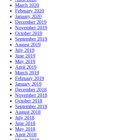
March 2020
February 2020
January 2020
December 2019
November 2019
October 2019
September 2019
August 2019
July 2019
June 2019
May 2019
April 2019
March 2019
February 2019
January 2019
December 2018
November 2018
October 2018
September 2018
August 2018
July 2018
June 2018
May 2018
April 2018