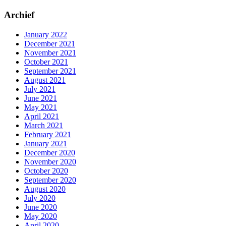
Archief
January 2022
December 2021
November 2021
October 2021
September 2021
August 2021
July 2021
June 2021
May 2021
April 2021
March 2021
February 2021
January 2021
December 2020
November 2020
October 2020
September 2020
August 2020
July 2020
June 2020
May 2020
April 2020