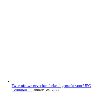
Twee nieuwe gevechten bekend gemaakt voor UFC
Columbus ...
January 5th, 2022