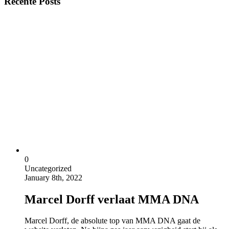
Recente Posts
0
Uncategorized
January 8th, 2022
Marcel Dorff verlaat MMA DNA
Marcel Dorff, de absolute top van MMA DNA gaat de