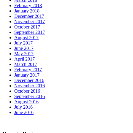
March 2018
February 2018
January 2018
December 2017
November 2017
October 2017
September 2017
August 2017
July 2017
June 2017
May 2017
April 2017
March 2017
February 2017
January 2017
December 2016
November 2016
October 2016
September 2016
August 2016
July 2016
June 2016