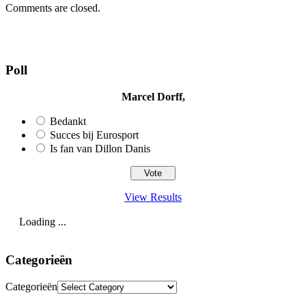
Comments are closed.
Poll
Marcel Dorff,
Bedankt
Succes bij Eurosport
Is fan van Dillon Danis
View Results
Loading ...
Categorieën
Categorieën