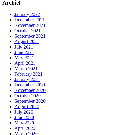
Archief
January 2022
December 2021
November 2021
October 2021
September 2021
August 2021
July 2021
June 2021
May 2021
April 2021
March 2021
February 2021
January 2021
December 2020
November 2020
October 2020
September 2020
August 2020
July 2020
June 2020
May 2020
April 2020
March 2020