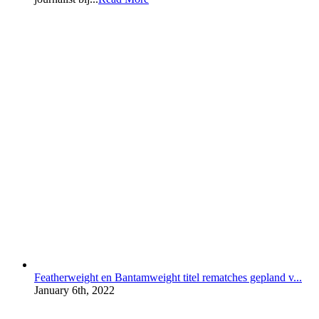
Featherweight en Bantamweight titel rematches gepland v...
January 6th, 2022