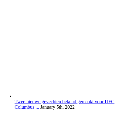
Twee nieuwe gevechten bekend gemaakt voor UFC
Columbus ...
January 5th, 2022