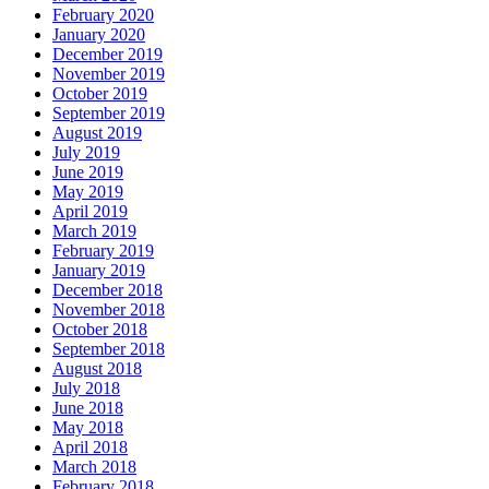
February 2020
January 2020
December 2019
November 2019
October 2019
September 2019
August 2019
July 2019
June 2019
May 2019
April 2019
March 2019
February 2019
January 2019
December 2018
November 2018
October 2018
September 2018
August 2018
July 2018
June 2018
May 2018
April 2018
March 2018
February 2018