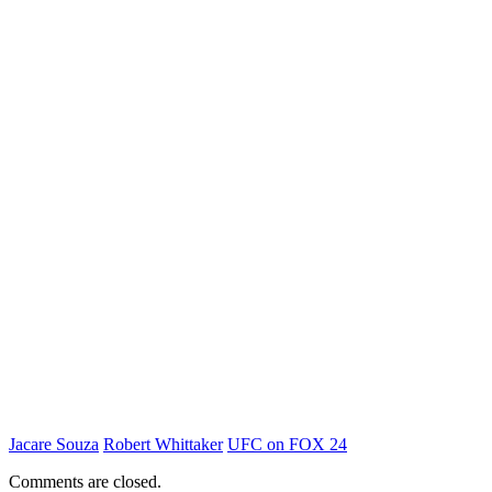
Jacare Souza
Robert Whittaker
UFC on FOX 24
Comments are closed.