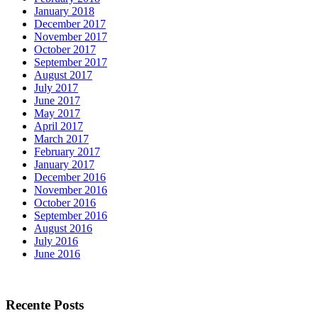
January 2018
December 2017
November 2017
October 2017
September 2017
August 2017
July 2017
June 2017
May 2017
April 2017
March 2017
February 2017
January 2017
December 2016
November 2016
October 2016
September 2016
August 2016
July 2016
June 2016
Recente Posts