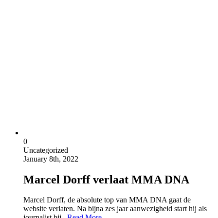
0
Uncategorized
January 8th, 2022
Marcel Dorff verlaat MMA DNA
Marcel Dorff, de absolute top van MMA DNA gaat de
website verlaten. Na bijna zes jaar aanwezigheid start hij als
journalist bij...
Read More