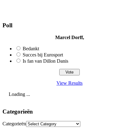
Poll
Marcel Dorff,
Bedankt
Succes bij Eurosport
Is fan van Dillon Danis
View Results
Loading ...
Categorieën
Categorieën