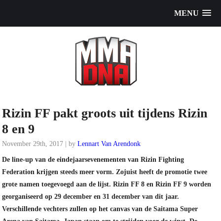
MENU
Rizin FF pakt groots uit tijdens Rizin
8 en 9
November 29th, 2017 | by
Lennart Van Arendonk
De line-up van de eindejaarsevenementen van Rizin Fighting
Federation krijgen steeds meer vorm. Zojuist heeft de promotie twee
grote namen toegevoegd aan de lijst. Rizin FF 8 en Rizin FF 9 worden
georganiseerd op 29 december en 31 december van dit jaar.
Verschillende vechters zullen op het canvas van de Saitama Super