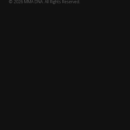
© 2026 MMA DNA. All Rights Reserved.