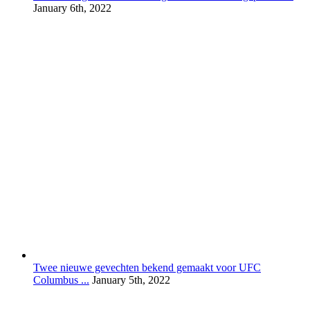
January 6th, 2022
Twee nieuwe gevechten bekend gemaakt voor UFC
Columbus ...
January 5th, 2022