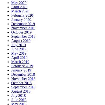
May 2020
April 2020
March 2020
February 2020
January 2020
December 2019
November 2019
October 2019
September 2019
August 2019
July 2019
June 2019
May 2019
April 2019
March 2019
February 2019
January 2019
December 2018
November 2018
October 2018
September 2018
August 2018
July 2018
June 2018
May 2018