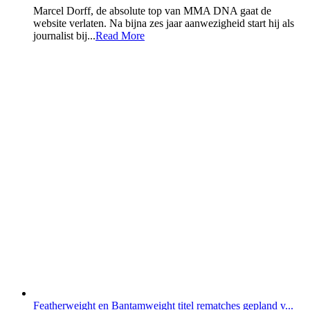
Marcel Dorff, de absolute top van MMA DNA gaat de
website verlaten. Na bijna zes jaar aanwezigheid start hij als
journalist bij...
Read More
Featherweight en Bantamweight titel rematches gepland v...