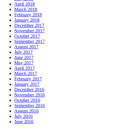
April 2018
March 2018
February 2018
January 2018
December 2017
November 2017
October 2017
September 2017
August 2017
July 2017
June 2017
May 2017
April 2017
March 2017
February 2017
January 2017
December 2016
November 2016
October 2016
September 2016
August 2016
July 2016
June 2016