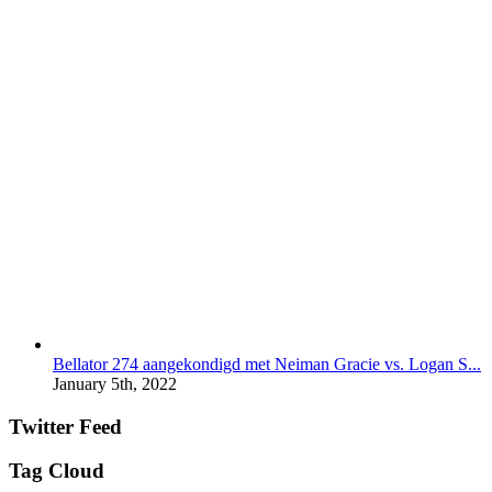
Bellator 274 aangekondigd met Neiman Gracie vs. Logan S...
January 5th, 2022
Twitter Feed
Tag Cloud