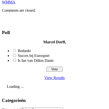
WMMA
Comments are closed.
Poll
Marcel Dorff,
Bedankt
Succes bij Eurosport
Is fan van Dillon Danis
View Results
Loading ...
Categorieën