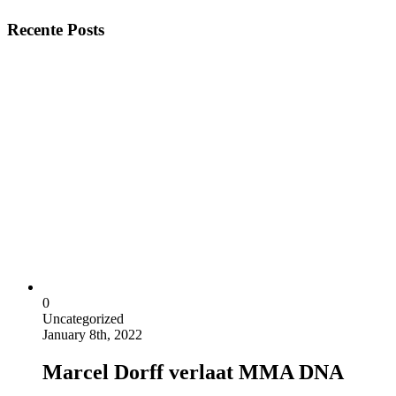
Recente Posts
0
Uncategorized
January 8th, 2022
Marcel Dorff verlaat MMA DNA