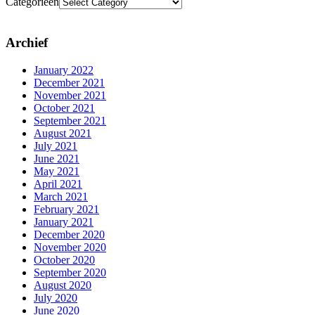
Categorieën
Archief
January 2022
December 2021
November 2021
October 2021
September 2021
August 2021
July 2021
June 2021
May 2021
April 2021
March 2021
February 2021
January 2021
December 2020
November 2020
October 2020
September 2020
August 2020
July 2020
June 2020