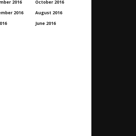
mber 2016
October 2016
ember 2016
August 2016
2016
June 2016