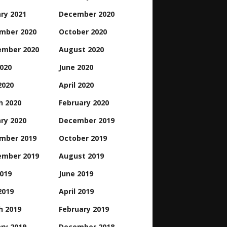
ry 2021
December 2020
mber 2020
October 2020
ember 2020
August 2020
2020
June 2020
2020
April 2020
h 2020
February 2020
ry 2020
December 2019
mber 2019
October 2019
ember 2019
August 2019
2019
June 2019
2019
April 2019
h 2019
February 2019
ry 2019
December 2018