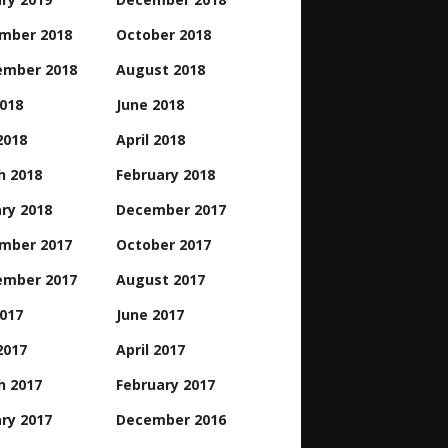
mber 2018
October 2018
ember 2018
August 2018
2018
June 2018
2018
April 2018
h 2018
February 2018
ry 2018
December 2017
mber 2017
October 2017
ember 2017
August 2017
2017
June 2017
2017
April 2017
h 2017
February 2017
ry 2017
December 2016