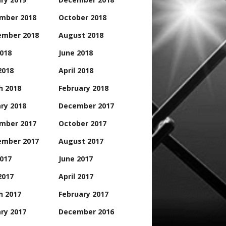
mber 2018
October 2018
ember 2018
August 2018
2018
June 2018
2018
April 2018
h 2018
February 2018
ry 2018
December 2017
mber 2017
October 2017
ember 2017
August 2017
2017
June 2017
2017
April 2017
h 2017
February 2017
ry 2017
December 2016