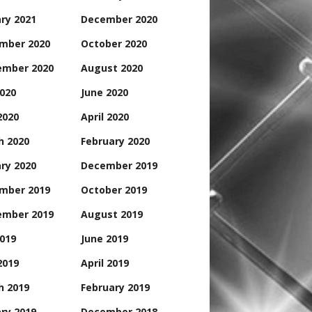
ry 2021
December 2020
mber 2020
October 2020
ember 2020
August 2020
2020
June 2020
2020
April 2020
h 2020
February 2020
ry 2020
December 2019
mber 2019
October 2019
ember 2019
August 2019
2019
June 2019
2019
April 2019
h 2019
February 2019
ry 2019
December 2018