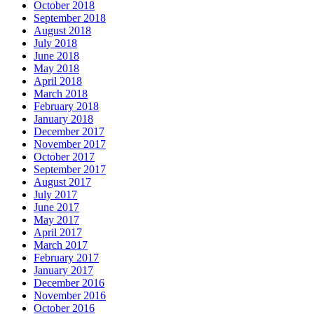
October 2018
September 2018
August 2018
July 2018
June 2018
May 2018
April 2018
March 2018
February 2018
January 2018
December 2017
November 2017
October 2017
September 2017
August 2017
July 2017
June 2017
May 2017
April 2017
March 2017
February 2017
January 2017
December 2016
November 2016
October 2016