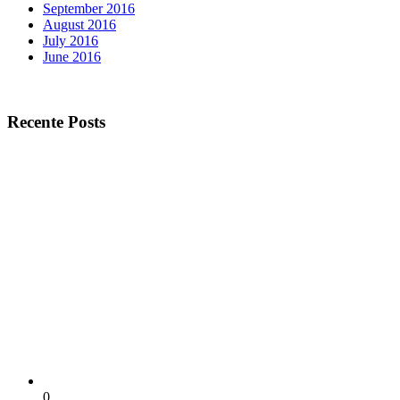
September 2016
August 2016
July 2016
June 2016
Recente Posts
0