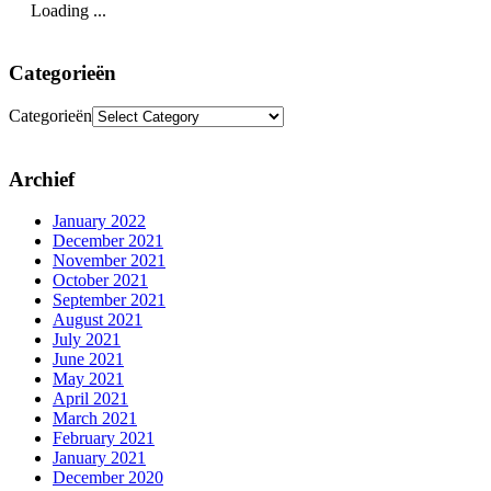
Loading ...
Categorieën
Categorieën
Archief
January 2022
December 2021
November 2021
October 2021
September 2021
August 2021
July 2021
June 2021
May 2021
April 2021
March 2021
February 2021
January 2021
December 2020