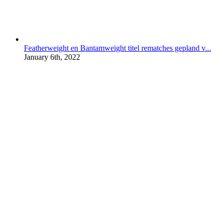
Featherweight en Bantamweight titel rematches gepland v...
January 6th, 2022