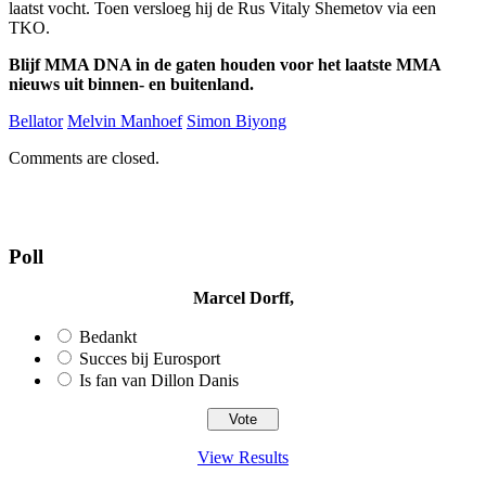
laatst vocht. Toen versloeg hij de Rus Vitaly Shemetov via een
TKO.
Blijf MMA DNA in de gaten houden voor het laatste MMA
nieuws uit binnen- en buitenland.
Bellator
Melvin Manhoef
Simon Biyong
Comments are closed.
Poll
Marcel Dorff,
Bedankt
Succes bij Eurosport
Is fan van Dillon Danis
View Results