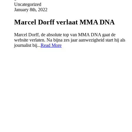
Uncategorized
January 8th, 2022
Marcel Dorff verlaat MMA DNA
Marcel Dorff, de absolute top van MMA DNA gaat de
website verlaten. Na bijna zes jaar aanwezigheid start hij als
journalist bij...
Read More