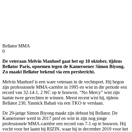
Bellator MMA
0
De veteraan Melvin Manhoef gaat het op 10 oktober, tijdens
Bellator Paris, opnemen tegen de Kameroener Simon Biyong.
Zo maakt Bellator bekend via een persbericht.
Melvin Manhoef is een ware veteraan in de vechtsport. Hij begon
zijn professionele MMA-carrière in 1995 en wist in die periode een
record van 32-14-1, 2 NC op te bouwen. “No Mercy” wist zijn
laatste twee gevechten te winnen. Meest recent wist hij, tijdens
Bellator 230, Yannick Bahati via een TKO te verslaan.
De 29-jarige Simon Biyong maakt zijn debuut bij Bellator. De
Kameroener werd in 2017 prof en wist in zijn nog jonge
professionele MMA-carrière een record van 7-1 op te bouwen. Hij
vocht voor het laatst bij RIZIN, waar hij in december 2019 voor het