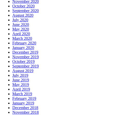
November 2020
October 2020
September 2020
August 2020
July 2020
June 2020
May 2020
April 2020
March 2020
February 2020
January 2020
December 2019
November 2019
October 2019
September 2019
August 2019
July 2019
June 2019
May 2019
April 2019
March 2019
February 2019
January 2019
December 2018
November 2018