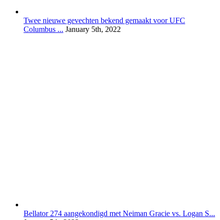
Twee nieuwe gevechten bekend gemaakt voor UFC
Columbus ...
January 5th, 2022
Bellator 274 aangekondigd met Neiman Gracie vs. Logan S...