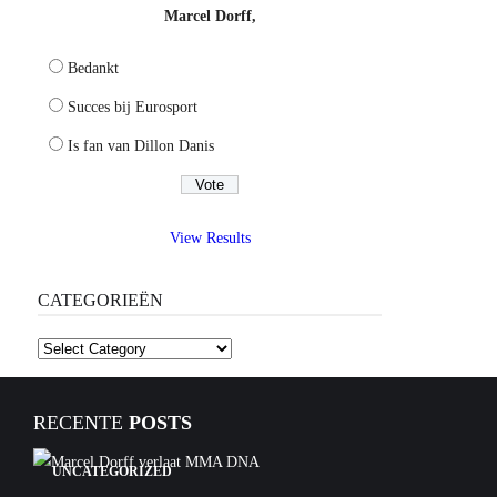
Marcel Dorff,
Bedankt
Succes bij Eurosport
Is fan van Dillon Danis
View Results
CATEGORIEËN
Categorieën
RECENTE
POSTS
UNCATEGORIZED