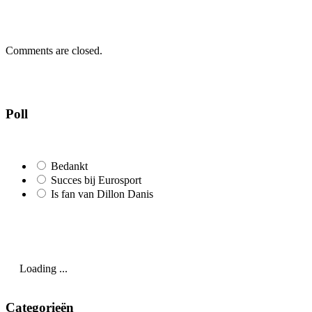
Comments are closed.
Poll
Bedankt
Succes bij Eurosport
Is fan van Dillon Danis
Loading ...
Categorieën