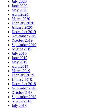
July 2020
June 2020
May 2020
April 2020
March 2020
February 2020
January 2020
December 2019
November 2019
October 2019
September 2019
August 2019
July 2019
June 2019
May 2019
April 2019
March 2019
February 2019
January 2019
December 2018
November 2018
October 2018
September 2018
August 2018
July 2018