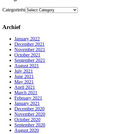
Categorieën
Archief
January 2022
December 2021
November 2021
October 2021
September 2021
August 2021
July 2021
June 2021
May 2021
April 2021
March 2021
February 2021
January 2021
December 2020
November 2020
October 2020
September 2020
August 2020