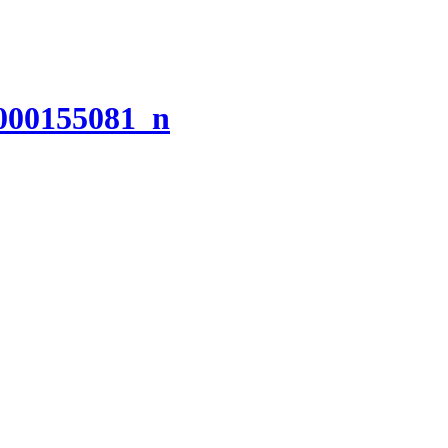
000155081_n