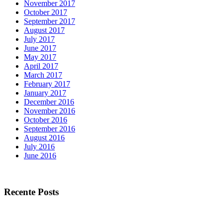
November 2017
October 2017
September 2017
August 2017
July 2017
June 2017
May 2017
April 2017
March 2017
February 2017
January 2017
December 2016
November 2016
October 2016
September 2016
August 2016
July 2016
June 2016
Recente Posts