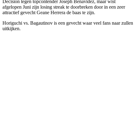
Decision tegen topcontender Joseph Benavidez, maar wist
afgelopen Juni zijn losing streak te doorbreken door in een zeer
attractief gevecht Geane Herrera de baas te zijn.
Horiguchi vs. Bagautinov is een gevecht waar veel fans naar zullen
uitkijken.