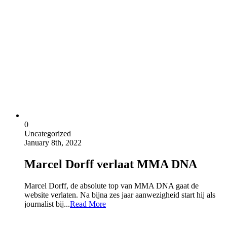
0
Uncategorized
January 8th, 2022
Marcel Dorff verlaat MMA DNA
Marcel Dorff, de absolute top van MMA DNA gaat de
website verlaten. Na bijna zes jaar aanwezigheid start hij als
journalist bij...
Read More