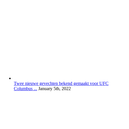
Twee nieuwe gevechten bekend gemaakt voor UFC
Columbus ...
January 5th, 2022