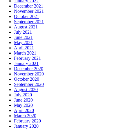
January 2022
December 2021
November 2021
October 2021
September 2021
August 2021
July 2021
June 2021
May 2021
April 2021
March 2021
February 2021
January 2021
December 2020
November 2020
October 2020
September 2020
August 2020
July 2020
June 2020
May 2020
April 2020
March 2020
February 2020
January 2020