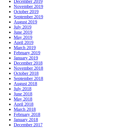
December 2019
November 2019
October 2019
September 2019
August 2019
July 2019
June 2019
May 2019
April 2019
March 2019
February 2019
January 2019
December 2018
November 2018
October 2018
September 2018
August 2018
July 2018
June 2018
May 2018
April 2018
March 2018
February 2018
January 2018
December 2017