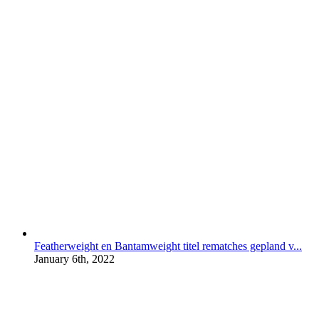
Featherweight en Bantamweight titel rematches gepland v...
January 6th, 2022