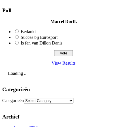
Poll
Marcel Dorff,
Bedankt
Succes bij Eurosport
Is fan van Dillon Danis
View Results
Loading ...
Categorieën
Categorieën
Archief