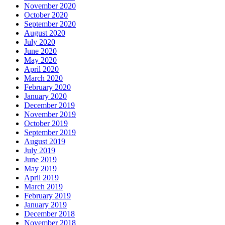
November 2020
October 2020
September 2020
August 2020
July 2020
June 2020
May 2020
April 2020
March 2020
February 2020
January 2020
December 2019
November 2019
October 2019
September 2019
August 2019
July 2019
June 2019
May 2019
April 2019
March 2019
February 2019
January 2019
December 2018
November 2018