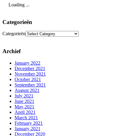
Loading ...
Categorieën
Categorieën
Archief
January 2022
December 2021
November 2021
October 2021
September 2021
August 2021
July 2021
June 2021
May 2021
April 2021
March 2021
February 2021
January 2021
December 2020