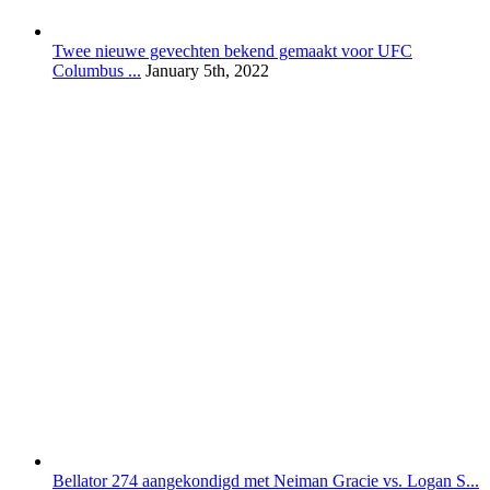
Twee nieuwe gevechten bekend gemaakt voor UFC
Columbus ...
January 5th, 2022
Bellator 274 aangekondigd met Neiman Gracie vs. Logan S...