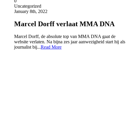
0
Uncategorized
January 8th, 2022
Marcel Dorff verlaat MMA DNA
Marcel Dorff, de absolute top van MMA DNA gaat de
website verlaten. Na bijna zes jaar aanwezigheid start hij als
journalist bij...
Read More