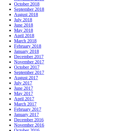
October 2018
September 2018
August 2018
July 2018
June 2018
May 2018
April 2018
March 2018
February 2018
January 2018
December 2017
November 2017
October 2017
September 2017
August 2017
July 2017
June 2017
May 2017
April 2017
March 2017
February 2017
January 2017
December 2016
November 2016
October 2016