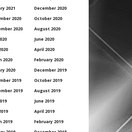
ry 2021
December 2020
mber 2020
October 2020
ember 2020
August 2020
2020
June 2020
2020
April 2020
h 2020
February 2020
ry 2020
December 2019
mber 2019
October 2019
ember 2019
August 2019
2019
June 2019
2019
April 2019
h 2019
February 2019
ry 2019
December 2018