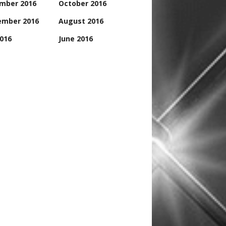
mber 2016
October 2016
ember 2016
August 2016
2016
June 2016