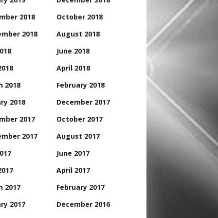
mber 2018
October 2018
ember 2018
August 2018
2018
June 2018
2018
April 2018
h 2018
February 2018
ry 2018
December 2017
mber 2017
October 2017
ember 2017
August 2017
2017
June 2017
2017
April 2017
h 2017
February 2017
ry 2017
December 2016