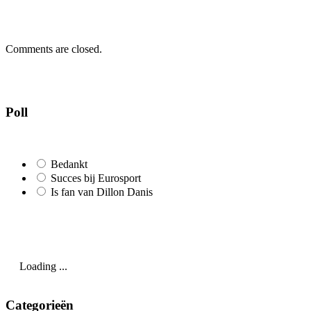
Comments are closed.
Poll
Bedankt
Succes bij Eurosport
Is fan van Dillon Danis
Loading ...
Categorieën