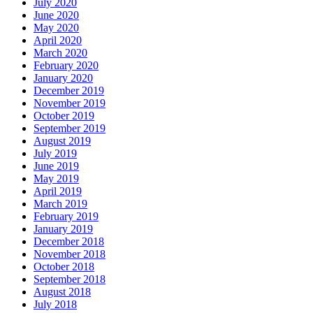
July 2020
June 2020
May 2020
April 2020
March 2020
February 2020
January 2020
December 2019
November 2019
October 2019
September 2019
August 2019
July 2019
June 2019
May 2019
April 2019
March 2019
February 2019
January 2019
December 2018
November 2018
October 2018
September 2018
August 2018
July 2018