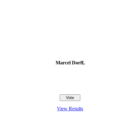
Marcel Dorff,
View Results