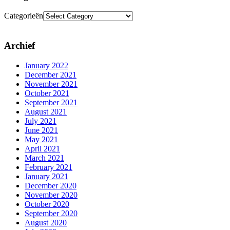
Categorieën
Archief
January 2022
December 2021
November 2021
October 2021
September 2021
August 2021
July 2021
June 2021
May 2021
April 2021
March 2021
February 2021
January 2021
December 2020
November 2020
October 2020
September 2020
August 2020