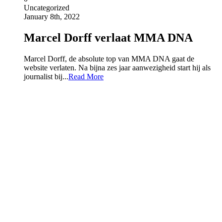
Uncategorized
January 8th, 2022
Marcel Dorff verlaat MMA DNA
Marcel Dorff, de absolute top van MMA DNA gaat de
website verlaten. Na bijna zes jaar aanwezigheid start hij als
journalist bij...
Read More