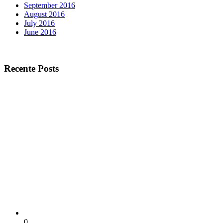
September 2016
August 2016
July 2016
June 2016
Recente Posts
0