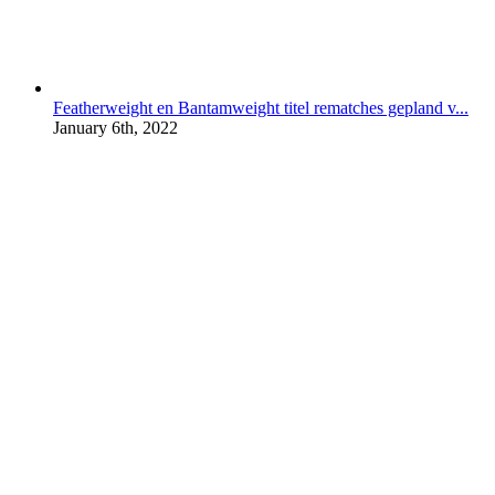
Featherweight en Bantamweight titel rematches gepland v...
January 6th, 2022