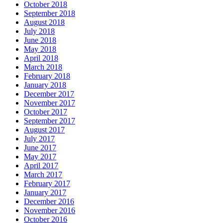
October 2018
September 2018
August 2018
July 2018
June 2018
May 2018
April 2018
March 2018
February 2018
January 2018
December 2017
November 2017
October 2017
September 2017
August 2017
July 2017
June 2017
May 2017
April 2017
March 2017
February 2017
January 2017
December 2016
November 2016
October 2016