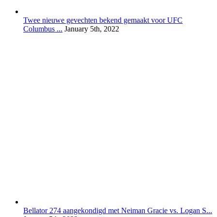
Twee nieuwe gevechten bekend gemaakt voor UFC
Columbus ...
January 5th, 2022
Bellator 274 aangekondigd met Neiman Gracie vs. Logan S...