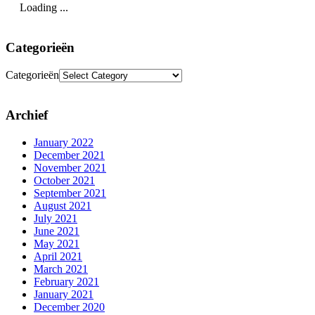
Loading ...
Categorieën
Categorieën
Archief
January 2022
December 2021
November 2021
October 2021
September 2021
August 2021
July 2021
June 2021
May 2021
April 2021
March 2021
February 2021
January 2021
December 2020