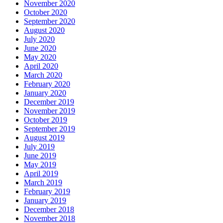
November 2020
October 2020
September 2020
August 2020
July 2020
June 2020
May 2020
April 2020
March 2020
February 2020
January 2020
December 2019
November 2019
October 2019
September 2019
August 2019
July 2019
June 2019
May 2019
April 2019
March 2019
February 2019
January 2019
December 2018
November 2018