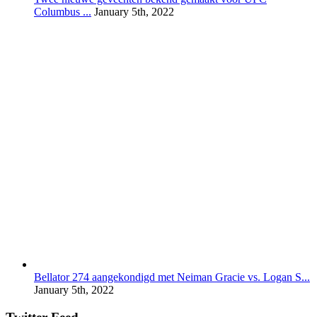
Columbus ...
January 5th, 2022
Bellator 274 aangekondigd met Neiman Gracie vs. Logan S...
January 5th, 2022