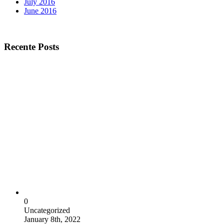
July 2016
June 2016
Recente Posts
0
Uncategorized
January 8th, 2022