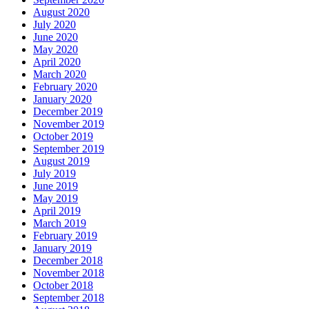
August 2020
July 2020
June 2020
May 2020
April 2020
March 2020
February 2020
January 2020
December 2019
November 2019
October 2019
September 2019
August 2019
July 2019
June 2019
May 2019
April 2019
March 2019
February 2019
January 2019
December 2018
November 2018
October 2018
September 2018