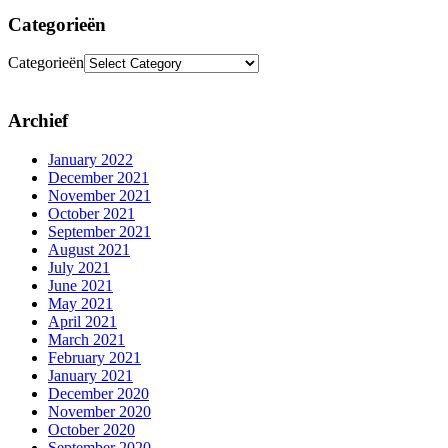
Categorieën
Categorieën
Archief
January 2022
December 2021
November 2021
October 2021
September 2021
August 2021
July 2021
June 2021
May 2021
April 2021
March 2021
February 2021
January 2021
December 2020
November 2020
October 2020
September 2020