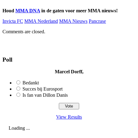
Houd
MMA DNA
in de gaten voor meer MMA nieuws!
Invicta FC
MMA Nederland
MMA Nieuws
Pancrase
Comments are closed.
Poll
Marcel Dorff,
Bedankt
Succes bij Eurosport
Is fan van Dillon Danis
View Results
Loading ...