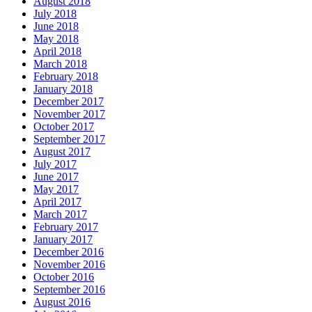
August 2018
July 2018
June 2018
May 2018
April 2018
March 2018
February 2018
January 2018
December 2017
November 2017
October 2017
September 2017
August 2017
July 2017
June 2017
May 2017
April 2017
March 2017
February 2017
January 2017
December 2016
November 2016
October 2016
September 2016
August 2016