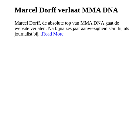
Marcel Dorff verlaat MMA DNA
Marcel Dorff, de absolute top van MMA DNA gaat de
website verlaten. Na bijna zes jaar aanwezigheid start hij als
journalist bij...
Read More