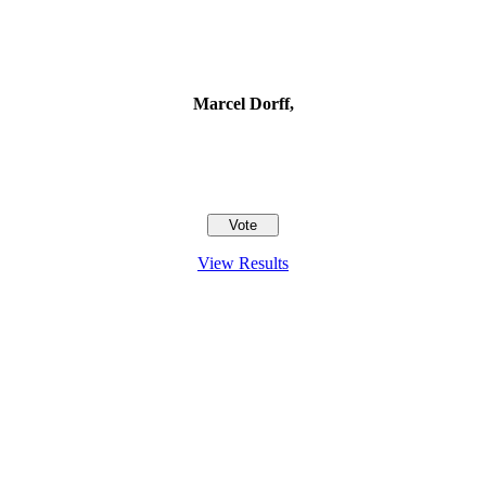
Marcel Dorff,
View Results