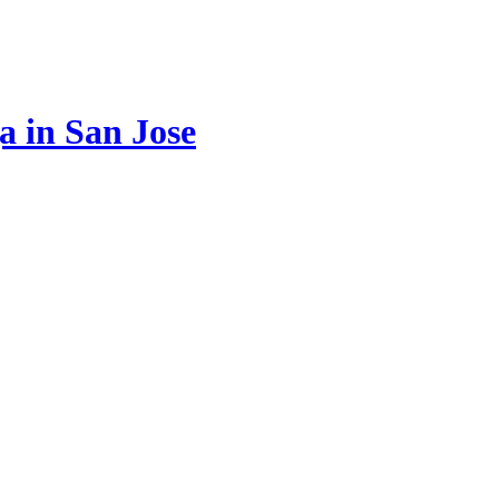
a in San Jose