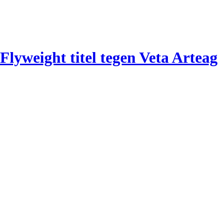
Flyweight titel tegen Veta Arteag