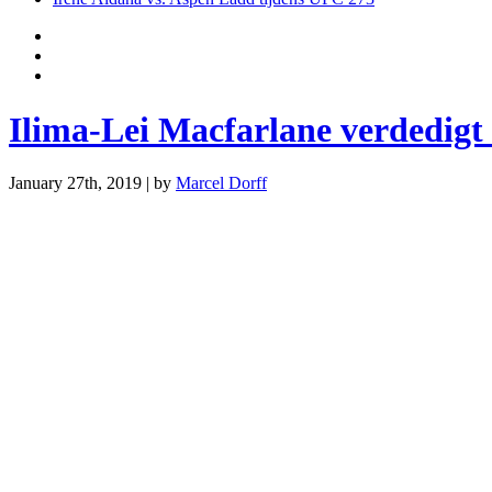
Ilima-Lei Macfarlane verdedigt 
January 27th, 2019 | by
Marcel Dorff