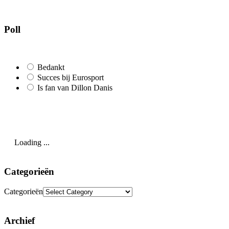
Poll
Bedankt
Succes bij Eurosport
Is fan van Dillon Danis
Loading ...
Categorieën
Categorieën
Archief