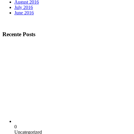
August 2016
July 2016
June 2016
Recente Posts
0
Uncategorized