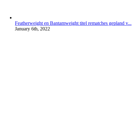
Featherweight en Bantamweight titel rematches gepland v...
January 6th, 2022