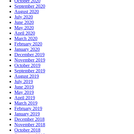
October 2020
September 2020
August 2020
July 2020
June 2020
May 2020
April 2020
March 2020
February 2020
January 2020
December 2019
November 2019
October 2019
September 2019
August 2019
July 2019
June 2019
May 2019
April 2019
March 2019
February 2019
January 2019
December 2018
November 2018
October 2018