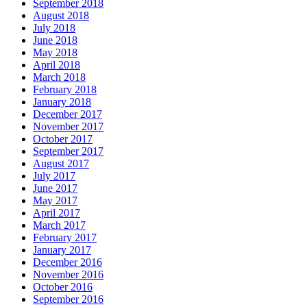
September 2018
August 2018
July 2018
June 2018
May 2018
April 2018
March 2018
February 2018
January 2018
December 2017
November 2017
October 2017
September 2017
August 2017
July 2017
June 2017
May 2017
April 2017
March 2017
February 2017
January 2017
December 2016
November 2016
October 2016
September 2016