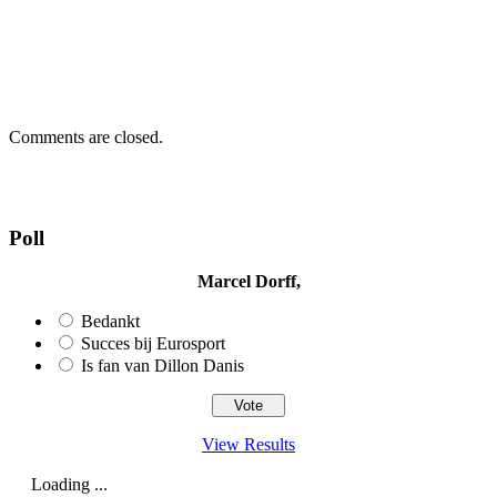
Comments are closed.
Poll
Marcel Dorff,
Bedankt
Succes bij Eurosport
Is fan van Dillon Danis
View Results
Loading ...