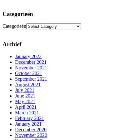
Categorieën
Categorieën
Archief
January 2022
December 2021
November 2021
October 2021
September 2021
August 2021
July 2021
June 2021
May 2021
April 2021
March 2021
February 2021
January 2021
December 2020
November 2020