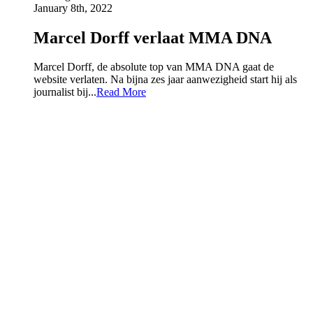
January 8th, 2022
Marcel Dorff verlaat MMA DNA
Marcel Dorff, de absolute top van MMA DNA gaat de
website verlaten. Na bijna zes jaar aanwezigheid start hij als
journalist bij...
Read More