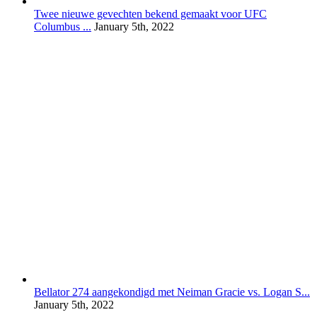
Twee nieuwe gevechten bekend gemaakt voor UFC
Columbus ...
January 5th, 2022
Bellator 274 aangekondigd met Neiman Gracie vs. Logan S...
January 5th, 2022