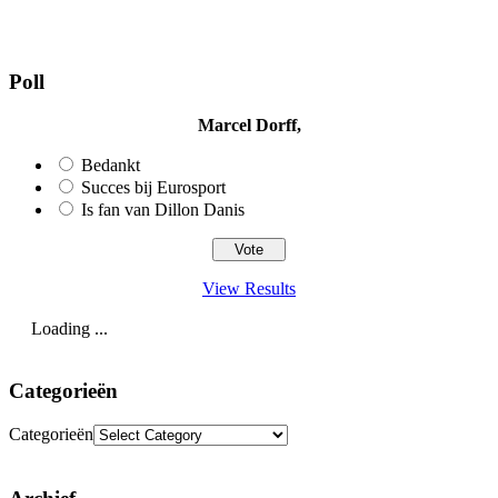
Poll
Marcel Dorff,
Bedankt
Succes bij Eurosport
Is fan van Dillon Danis
View Results
Loading ...
Categorieën
Categorieën