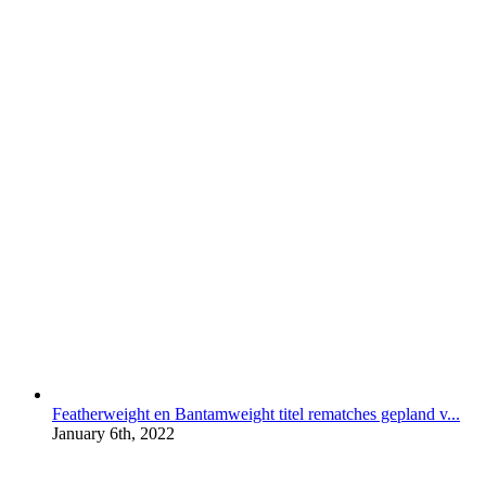
Featherweight en Bantamweight titel rematches gepland v...
January 6th, 2022