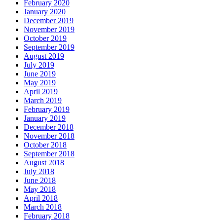
February 2020
January 2020
December 2019
November 2019
October 2019
September 2019
August 2019
July 2019
June 2019
May 2019
April 2019
March 2019
February 2019
January 2019
December 2018
November 2018
October 2018
September 2018
August 2018
July 2018
June 2018
May 2018
April 2018
March 2018
February 2018