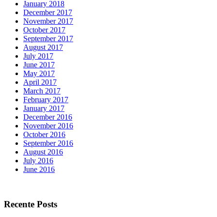
January 2018
December 2017
November 2017
October 2017
September 2017
August 2017
July 2017
June 2017
May 2017
April 2017
March 2017
February 2017
January 2017
December 2016
November 2016
October 2016
September 2016
August 2016
July 2016
June 2016
Recente Posts