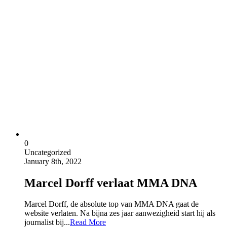
0
Uncategorized
January 8th, 2022
Marcel Dorff verlaat MMA DNA
Marcel Dorff, de absolute top van MMA DNA gaat de
website verlaten. Na bijna zes jaar aanwezigheid start hij als
journalist bij...
Read More