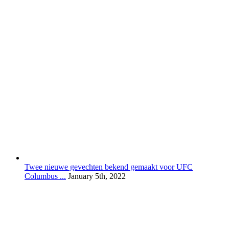
Twee nieuwe gevechten bekend gemaakt voor UFC
Columbus ...
January 5th, 2022