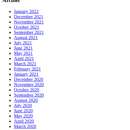
Archief
January 2022
December 2021
November 2021
October 2021
September 2021
August 2021
July 2021
June 2021
May 2021
April 2021
March 2021
February 2021
January 2021
December 2020
November 2020
October 2020
September 2020
August 2020
July 2020
June 2020
May 2020
April 2020
March 2020