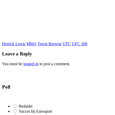
Derrick Lewis
MMA
Travis Browne
UFC
UFC 208
Leave a Reply
You must be
logged in
to post a comment.
Poll
Bedankt
Succes bij Eurosport