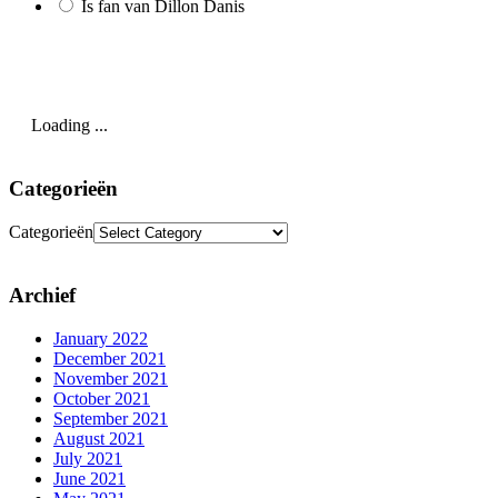
Is fan van Dillon Danis
Loading ...
Categorieën
Categorieën
Archief
January 2022
December 2021
November 2021
October 2021
September 2021
August 2021
July 2021
June 2021