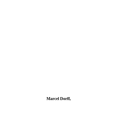
Marcel Dorff,