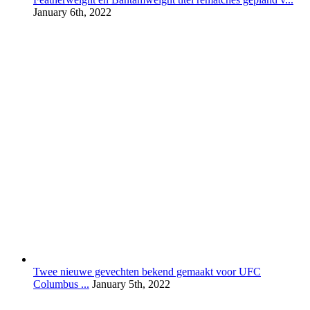
January 6th, 2022
Twee nieuwe gevechten bekend gemaakt voor UFC
Columbus ...
January 5th, 2022