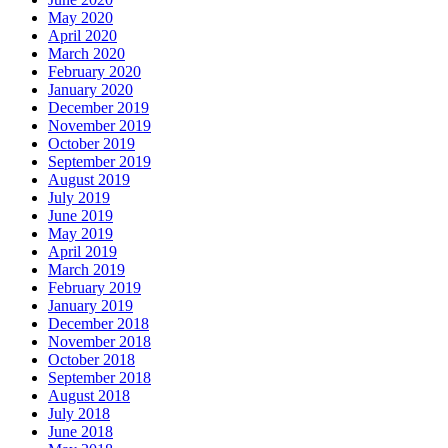
May 2020
April 2020
March 2020
February 2020
January 2020
December 2019
November 2019
October 2019
September 2019
August 2019
July 2019
June 2019
May 2019
April 2019
March 2019
February 2019
January 2019
December 2018
November 2018
October 2018
September 2018
August 2018
July 2018
June 2018