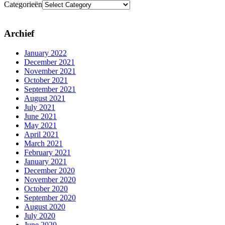
Categorieën
Archief
January 2022
December 2021
November 2021
October 2021
September 2021
August 2021
July 2021
June 2021
May 2021
April 2021
March 2021
February 2021
January 2021
December 2020
November 2020
October 2020
September 2020
August 2020
July 2020
June 2020