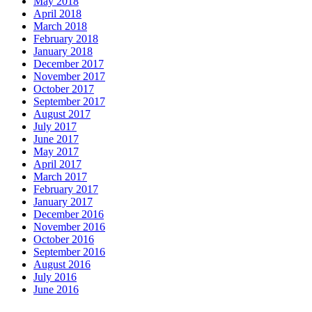
May 2018
April 2018
March 2018
February 2018
January 2018
December 2017
November 2017
October 2017
September 2017
August 2017
July 2017
June 2017
May 2017
April 2017
March 2017
February 2017
January 2017
December 2016
November 2016
October 2016
September 2016
August 2016
July 2016
June 2016