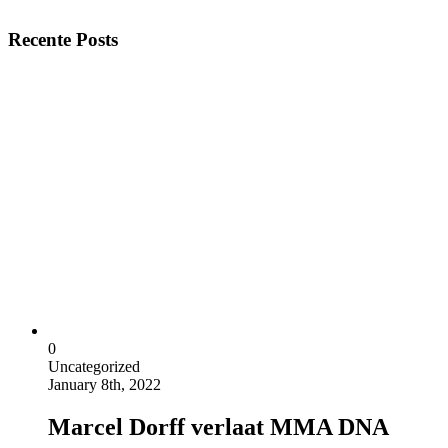
Recente Posts
0
Uncategorized
January 8th, 2022
Marcel Dorff verlaat MMA DNA