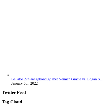
Bellator 274 aangekondigd met Neiman Gracie vs. Logan S...
January 5th, 2022
Twitter Feed
Tag Cloud