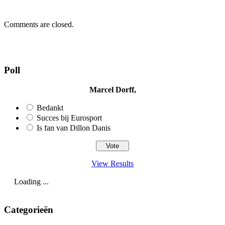
Comments are closed.
Poll
Marcel Dorff,
Bedankt
Succes bij Eurosport
Is fan van Dillon Danis
View Results
Loading ...
Categorieën