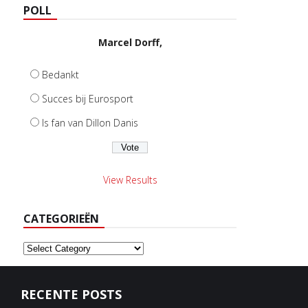
POLL
Marcel Dorff,
Bedankt
Succes bij Eurosport
Is fan van Dillon Danis
View Results
CATEGORIEËN
Categorieën
RECENTE POSTS