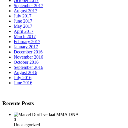
October 2017
September 2017
August 2017
July 2017
June 2017
May 2017
April 2017
March 2017
February 2017
January 2017
December 2016
November 2016
October 2016
September 2016
August 2016
July 2016
June 2016
Recente Posts
0
Uncategorized