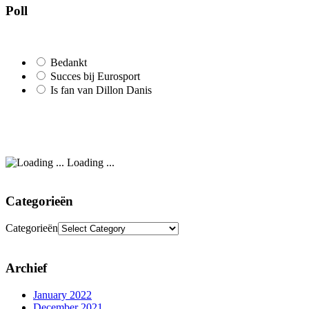
Poll
Bedankt
Succes bij Eurosport
Is fan van Dillon Danis
Loading ...
Categorieën
Categorieën
Archief
January 2022
December 2021