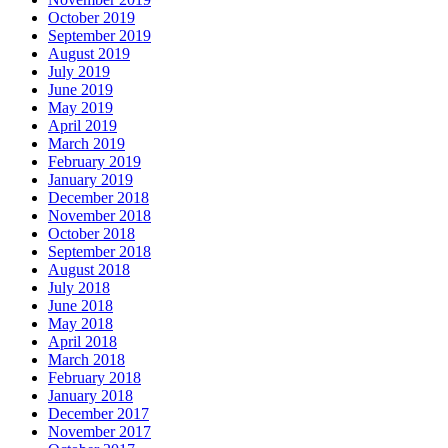
October 2019
September 2019
August 2019
July 2019
June 2019
May 2019
April 2019
March 2019
February 2019
January 2019
December 2018
November 2018
October 2018
September 2018
August 2018
July 2018
June 2018
May 2018
April 2018
March 2018
February 2018
January 2018
December 2017
November 2017