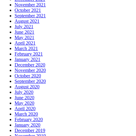
November 2021
October 2021
September 2021
August 2021
July 2021
June 2021
May 2021
April 2021
March 2021
February 2021
January 2021
December 2020
November 2020
October 2020
September 2020
August 2020
July 2020
June 2020
May 2020
April 2020
March 2020
February 2020
January 2020
December 2019
November 2019