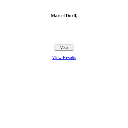
Marcel Dorff,
View Results