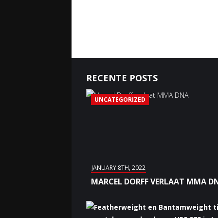
RECENTE POSTS
UNCATEGORIZED
JANUARY 8TH, 2022
MARCEL DORFF VERLAAT MMA D