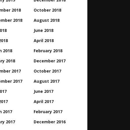
mber 2018
October 2018
ember 2018
August 2018
2018
June 2018
2018
April 2018
h 2018
February 2018
ry 2018
December 2017
mber 2017
October 2017
ember 2017
August 2017
2017
June 2017
2017
April 2017
h 2017
February 2017
ry 2017
December 2016