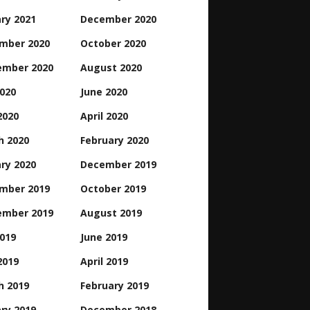
ry 2021
December 2020
mber 2020
October 2020
ember 2020
August 2020
2020
June 2020
2020
April 2020
h 2020
February 2020
ry 2020
December 2019
mber 2019
October 2019
ember 2019
August 2019
2019
June 2019
2019
April 2019
h 2019
February 2019
ry 2019
December 2018