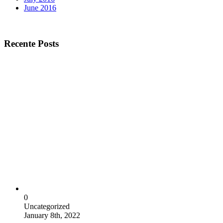
June 2016
Recente Posts
0
Uncategorized
January 8th, 2022