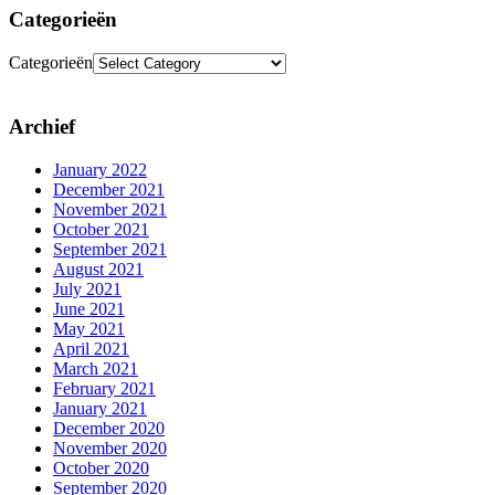
Categorieën
Categorieën
Archief
January 2022
December 2021
November 2021
October 2021
September 2021
August 2021
July 2021
June 2021
May 2021
April 2021
March 2021
February 2021
January 2021
December 2020
November 2020
October 2020
September 2020