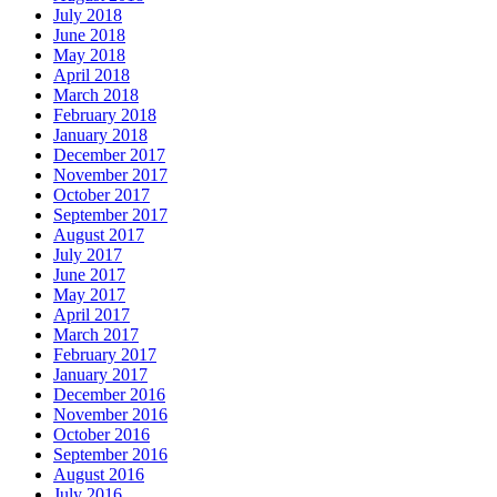
July 2018
June 2018
May 2018
April 2018
March 2018
February 2018
January 2018
December 2017
November 2017
October 2017
September 2017
August 2017
July 2017
June 2017
May 2017
April 2017
March 2017
February 2017
January 2017
December 2016
November 2016
October 2016
September 2016
August 2016
July 2016