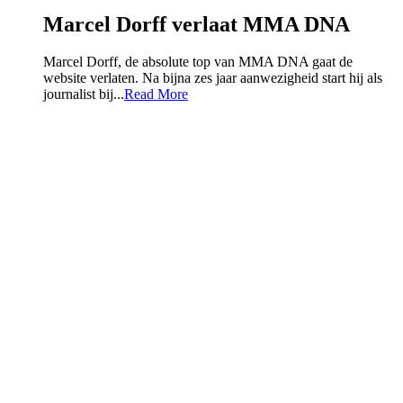
Marcel Dorff verlaat MMA DNA
Marcel Dorff, de absolute top van MMA DNA gaat de
website verlaten. Na bijna zes jaar aanwezigheid start hij als
journalist bij...
Read More