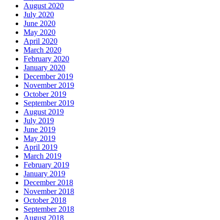
August 2020
July 2020
June 2020
May 2020
April 2020
March 2020
February 2020
January 2020
December 2019
November 2019
October 2019
September 2019
August 2019
July 2019
June 2019
May 2019
April 2019
March 2019
February 2019
January 2019
December 2018
November 2018
October 2018
September 2018
August 2018