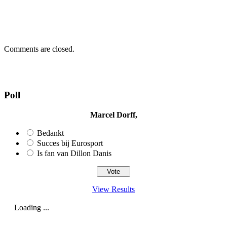
Comments are closed.
Poll
Marcel Dorff,
Bedankt
Succes bij Eurosport
Is fan van Dillon Danis
View Results
Loading ...