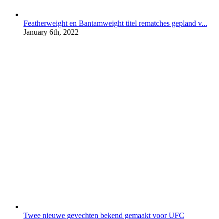
Featherweight en Bantamweight titel rematches gepland v...
January 6th, 2022
Twee nieuwe gevechten bekend gemaakt voor UFC