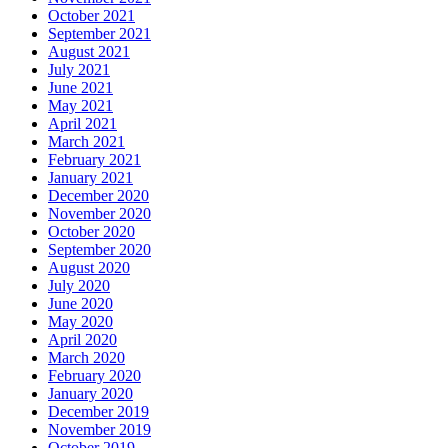
October 2021
September 2021
August 2021
July 2021
June 2021
May 2021
April 2021
March 2021
February 2021
January 2021
December 2020
November 2020
October 2020
September 2020
August 2020
July 2020
June 2020
May 2020
April 2020
March 2020
February 2020
January 2020
December 2019
November 2019
October 2019