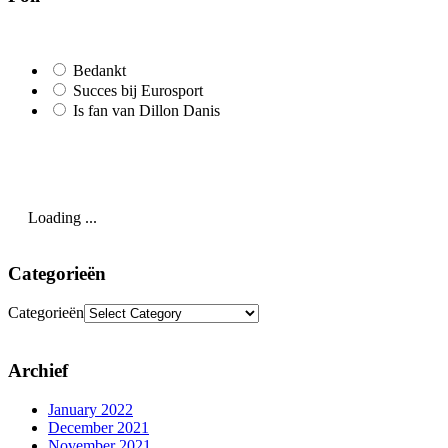
Bedankt
Succes bij Eurosport
Is fan van Dillon Danis
Loading ...
Categorieën
Categorieën
Archief
January 2022
December 2021
November 2021