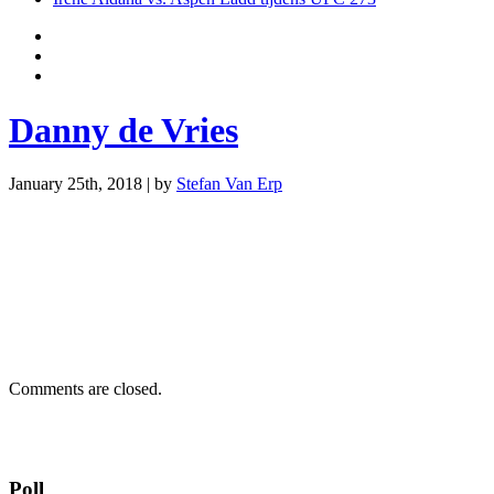
Danny de Vries
January 25th, 2018 | by
Stefan Van Erp
Comments are closed.
Poll