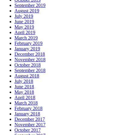
September 2019
August 2019
July 2019
June 2019
May 2019
April 2019
March 2019
February 2019
January 2019
December 2018
November 2018
October 2018
September 2018
August 2018
July 2018
June 2018
May 2018
April 2018
March 2018
February 2018
January 2018
December 2017
November 2017
October 2017