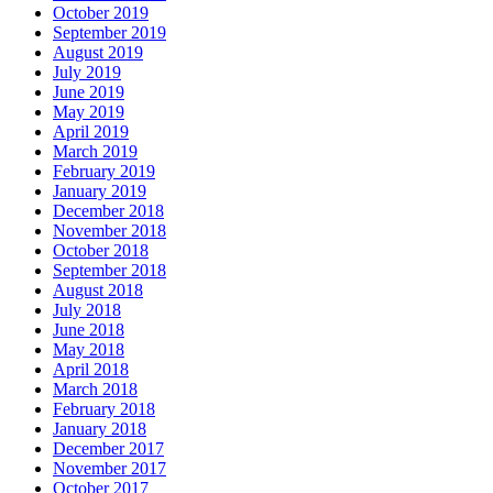
October 2019
September 2019
August 2019
July 2019
June 2019
May 2019
April 2019
March 2019
February 2019
January 2019
December 2018
November 2018
October 2018
September 2018
August 2018
July 2018
June 2018
May 2018
April 2018
March 2018
February 2018
January 2018
December 2017
November 2017
October 2017