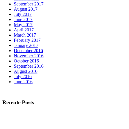
September 2017
August 2017
July 2017
June 2017
May 2017
April 2017
March 2017
February 2017
January 2017
December 2016
November 2016
October 2016
September 2016
August 2016
July 2016
June 2016
Recente Posts