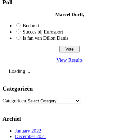
Poll
Marcel Dorff,
Bedankt
Succes bij Eurosport
Is fan van Dillon Danis
View Results
Loading ...
Categorieën
Categorieën
Archief
January 2022
December 2021