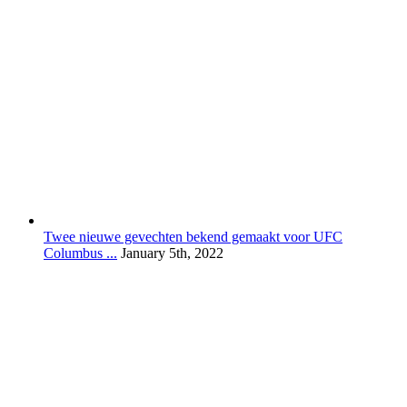
Twee nieuwe gevechten bekend gemaakt voor UFC
Columbus ...
January 5th, 2022