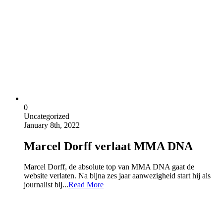
0
Uncategorized
January 8th, 2022
Marcel Dorff verlaat MMA DNA
Marcel Dorff, de absolute top van MMA DNA gaat de
website verlaten. Na bijna zes jaar aanwezigheid start hij als
journalist bij...
Read More