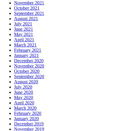
November 2021
October 2021
September 2021
August 2021
July 2021
June 2021
May 2021
April 2021
March 2021
February 2021
January 2021
December 2020
November 2020
October 2020
September 2020
August 2020
July 2020
June 2020
May 2020
April 2020
March 2020
February 2020
January 2020
December 2019
November 2019