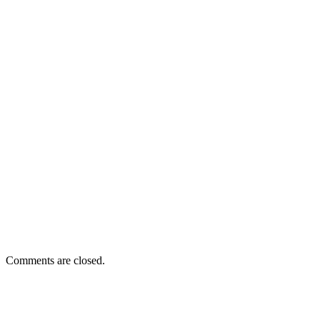
Comments are closed.