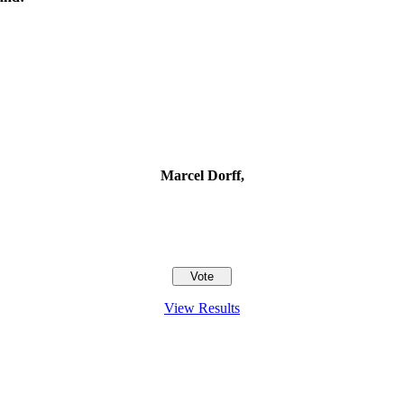
Marcel Dorff,
View Results