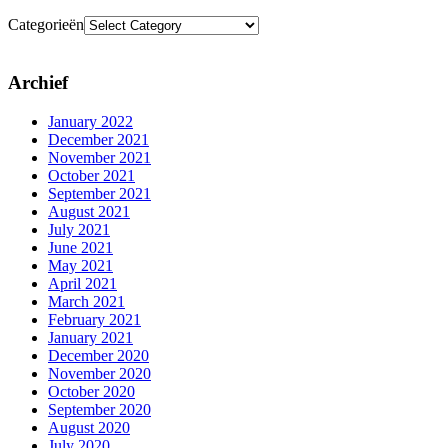
Categorieën
Archief
January 2022
December 2021
November 2021
October 2021
September 2021
August 2021
July 2021
June 2021
May 2021
April 2021
March 2021
February 2021
January 2021
December 2020
November 2020
October 2020
September 2020
August 2020
July 2020