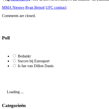
MMA Nieuws
Ryan Benoit
UFC contract
Comments are closed.
Poll
Bedankt
Succes bij Eurosport
Is fan van Dillon Danis
Loading ...
Categorieën