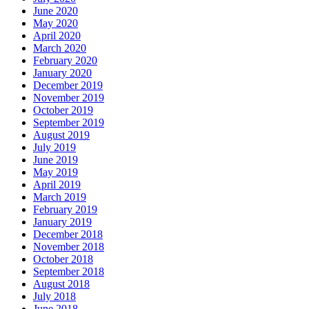
June 2020
May 2020
April 2020
March 2020
February 2020
January 2020
December 2019
November 2019
October 2019
September 2019
August 2019
July 2019
June 2019
May 2019
April 2019
March 2019
February 2019
January 2019
December 2018
November 2018
October 2018
September 2018
August 2018
July 2018
June 2018