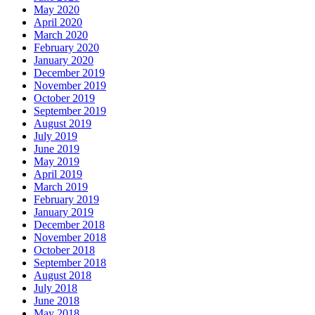
May 2020
April 2020
March 2020
February 2020
January 2020
December 2019
November 2019
October 2019
September 2019
August 2019
July 2019
June 2019
May 2019
April 2019
March 2019
February 2019
January 2019
December 2018
November 2018
October 2018
September 2018
August 2018
July 2018
June 2018
May 2018