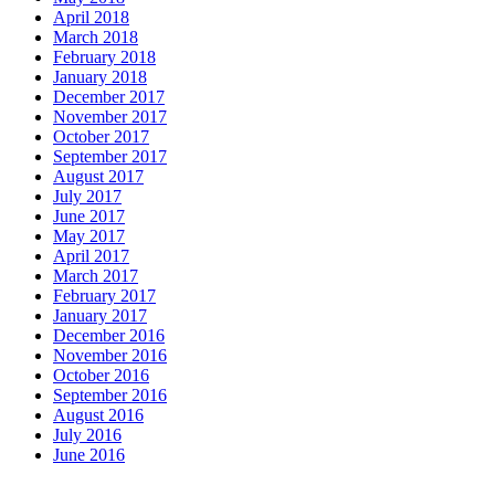
April 2018
March 2018
February 2018
January 2018
December 2017
November 2017
October 2017
September 2017
August 2017
July 2017
June 2017
May 2017
April 2017
March 2017
February 2017
January 2017
December 2016
November 2016
October 2016
September 2016
August 2016
July 2016
June 2016