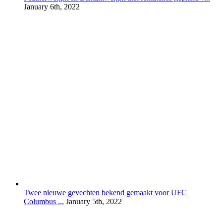
January 6th, 2022
Twee nieuwe gevechten bekend gemaakt voor UFC
Columbus ...
January 5th, 2022