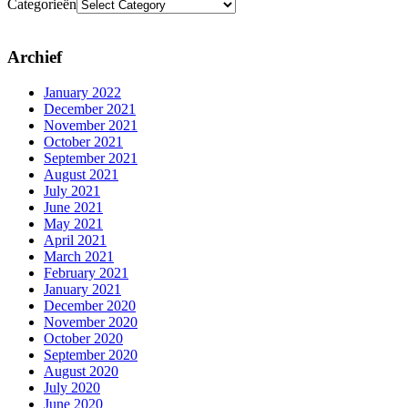
Categorieën
Archief
January 2022
December 2021
November 2021
October 2021
September 2021
August 2021
July 2021
June 2021
May 2021
April 2021
March 2021
February 2021
January 2021
December 2020
November 2020
October 2020
September 2020
August 2020
July 2020
June 2020