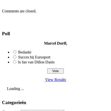
Comments are closed.
Poll
Marcel Dorff,
Bedankt
Succes bij Eurosport
Is fan van Dillon Danis
View Results
Loading ...
Categorieën