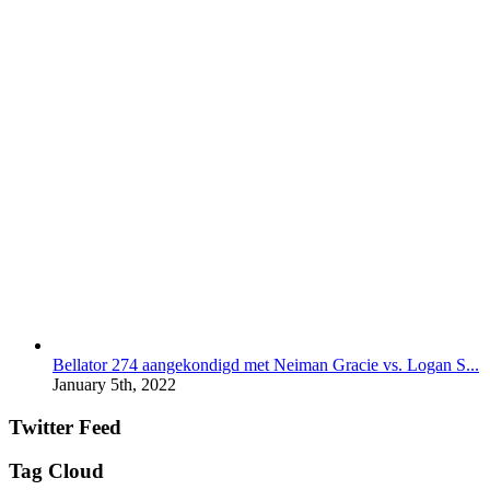
Bellator 274 aangekondigd met Neiman Gracie vs. Logan S...
January 5th, 2022
Twitter Feed
Tag Cloud