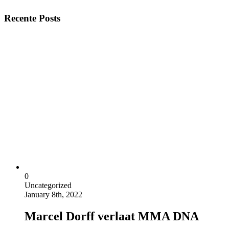
Recente Posts
0
Uncategorized
January 8th, 2022
Marcel Dorff verlaat MMA DNA