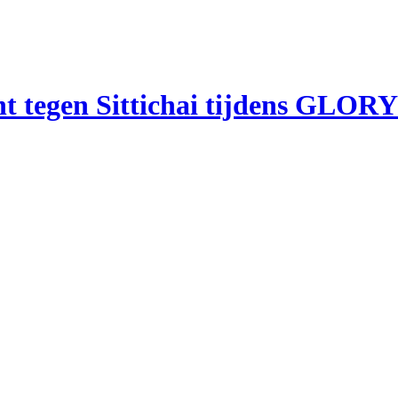
cht tegen Sittichai tijdens GLORY