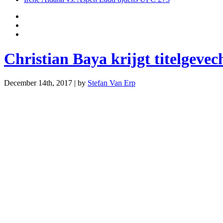
Christian Baya krijgt titelgeve
December 14th, 2017 | by
Stefan Van Erp