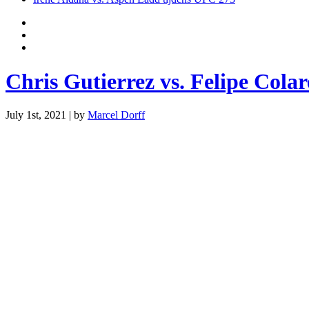
Chris Gutierrez vs. Felipe Col
July 1st, 2021 | by
Marcel Dorff