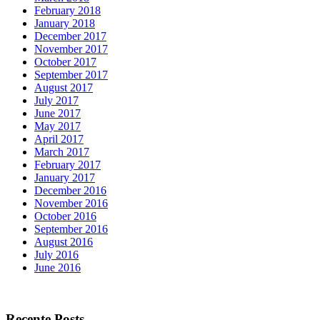
February 2018
January 2018
December 2017
November 2017
October 2017
September 2017
August 2017
July 2017
June 2017
May 2017
April 2017
March 2017
February 2017
January 2017
December 2016
November 2016
October 2016
September 2016
August 2016
July 2016
June 2016
Recente Posts