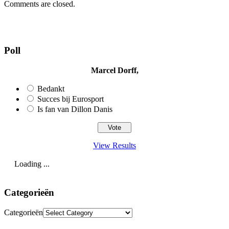
Comments are closed.
Poll
Marcel Dorff,
Bedankt
Succes bij Eurosport
Is fan van Dillon Danis
View Results
Loading ...
Categorieën
Categorieën