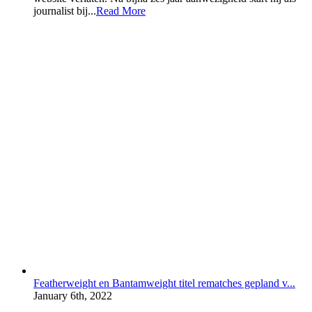
journalist bij...
Read More
Featherweight en Bantamweight titel rematches gepland v...
January 6th, 2022