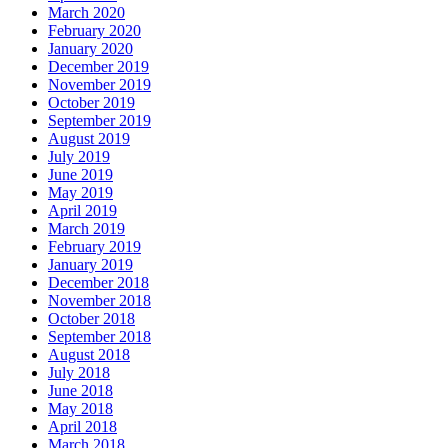
March 2020
February 2020
January 2020
December 2019
November 2019
October 2019
September 2019
August 2019
July 2019
June 2019
May 2019
April 2019
March 2019
February 2019
January 2019
December 2018
November 2018
October 2018
September 2018
August 2018
July 2018
June 2018
May 2018
April 2018
March 2018