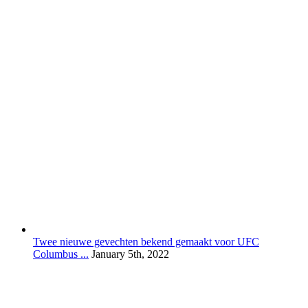
Twee nieuwe gevechten bekend gemaakt voor UFC
Columbus ...
January 5th, 2022