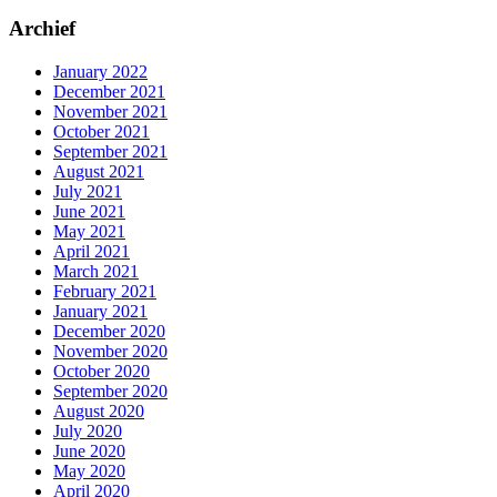
Archief
January 2022
December 2021
November 2021
October 2021
September 2021
August 2021
July 2021
June 2021
May 2021
April 2021
March 2021
February 2021
January 2021
December 2020
November 2020
October 2020
September 2020
August 2020
July 2020
June 2020
May 2020
April 2020