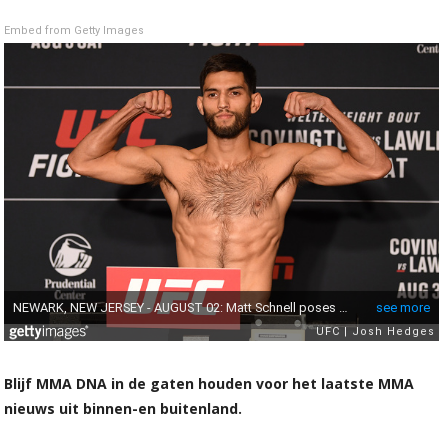
Embed from Getty Images
Blijf MMA DNA in de gaten houden voor het laatste MMA
nieuws uit binnen-en buitenland.