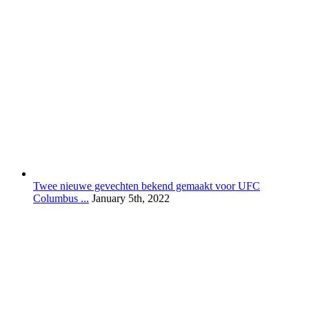
Twee nieuwe gevechten bekend gemaakt voor UFC
Columbus ...
January 5th, 2022