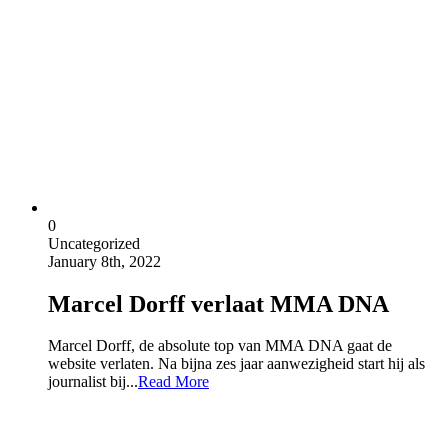
0
Uncategorized
January 8th, 2022
Marcel Dorff verlaat MMA DNA
Marcel Dorff, de absolute top van MMA DNA gaat de
website verlaten. Na bijna zes jaar aanwezigheid start hij als
journalist bij...
Read More