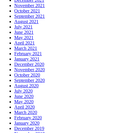
December 2021
November 2021
October 2021
September 2021
August 2021
July 2021
June 2021
May 2021
April 2021
March 2021
February 2021
January 2021
December 2020
November 2020
October 2020
September 2020
August 2020
July 2020
June 2020
May 2020
April 2020
March 2020
February 2020
January 2020
December 2019