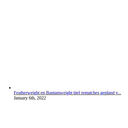
Featherweight en Bantamweight titel rematches gepland v...
January 6th, 2022