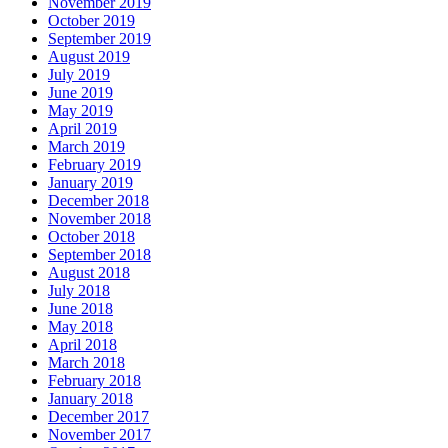
November 2019
October 2019
September 2019
August 2019
July 2019
June 2019
May 2019
April 2019
March 2019
February 2019
January 2019
December 2018
November 2018
October 2018
September 2018
August 2018
July 2018
June 2018
May 2018
April 2018
March 2018
February 2018
January 2018
December 2017
November 2017