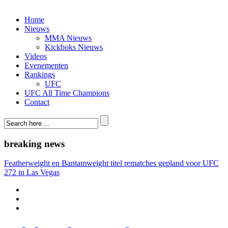
Home
Nieuws
MMA Nieuws
Kickboks Nieuws
Videos
Evenementen
Rankings
UFC
UFC All Time Champions
Contact
breaking news
Featherweight en Bantamweight titel rematches gepland voor UFC
272 in Las Vegas