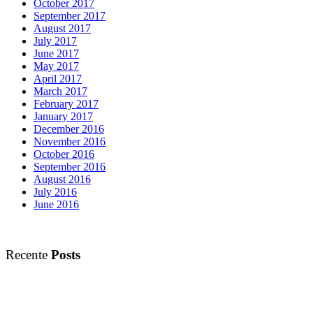
October 2017
September 2017
August 2017
July 2017
June 2017
May 2017
April 2017
March 2017
February 2017
January 2017
December 2016
November 2016
October 2016
September 2016
August 2016
July 2016
June 2016
Recente
Posts