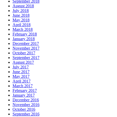
September 2018
August 2018
July 2018
June 2018
May 2018
April 2018
March 2018
February 2018
January 2018
December 2017
November 2017
October 2017
September 2017
August 2017
July 2017
June 2017
May 2017
April 2017
March 2017
February 2017
January 2017
December 2016
November 2016
October 2016
September 2016