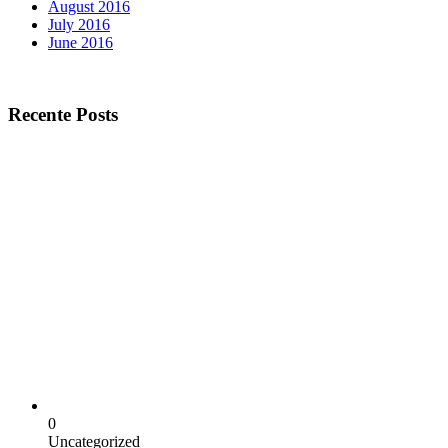
August 2016
July 2016
June 2016
Recente Posts
0
Uncategorized