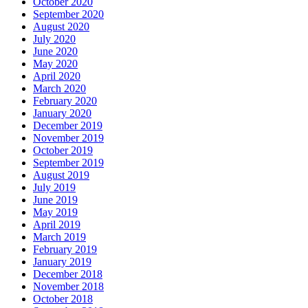
October 2020
September 2020
August 2020
July 2020
June 2020
May 2020
April 2020
March 2020
February 2020
January 2020
December 2019
November 2019
October 2019
September 2019
August 2019
July 2019
June 2019
May 2019
April 2019
March 2019
February 2019
January 2019
December 2018
November 2018
October 2018