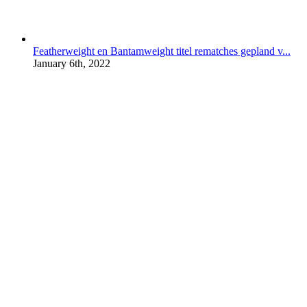
Featherweight en Bantamweight titel rematches gepland v...
January 6th, 2022