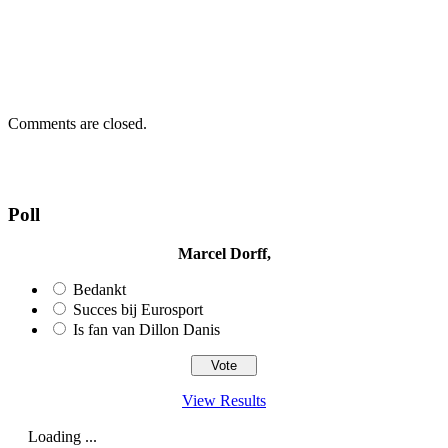
Comments are closed.
Poll
Marcel Dorff,
Bedankt
Succes bij Eurosport
Is fan van Dillon Danis
View Results
Loading ...