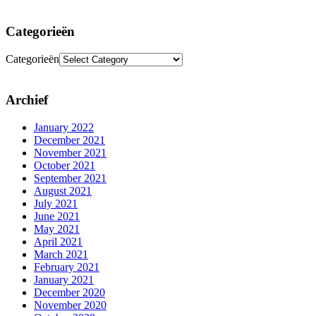
Categorieën
Categorieën
Archief
January 2022
December 2021
November 2021
October 2021
September 2021
August 2021
July 2021
June 2021
May 2021
April 2021
March 2021
February 2021
January 2021
December 2020
November 2020