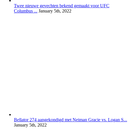
Twee nieuwe gevechten bekend gemaakt voor UFC
Columbus ...
January 5th, 2022
Bellator 274 aangekondigd met Neiman Gracie vs. Logan S...
January 5th, 2022