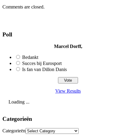
Comments are closed.
Poll
Marcel Dorff,
Bedankt
Succes bij Eurosport
Is fan van Dillon Danis
View Results
Loading ...
Categorieën
Categorieën