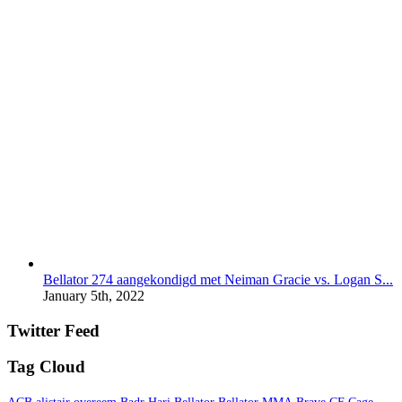
Bellator 274 aangekondigd met Neiman Gracie vs. Logan S...
January 5th, 2022
Twitter Feed
Tag Cloud