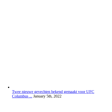
Twee nieuwe gevechten bekend gemaakt voor UFC
Columbus ...
January 5th, 2022