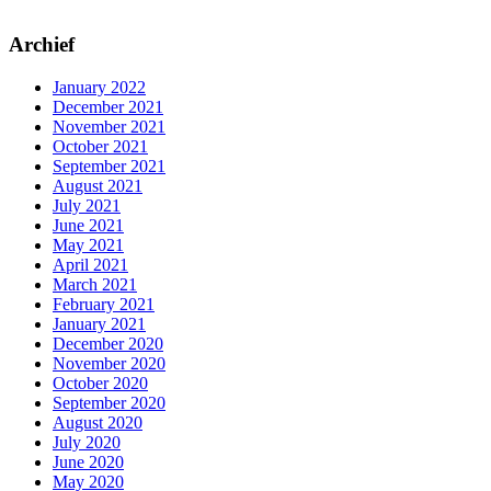
Archief
January 2022
December 2021
November 2021
October 2021
September 2021
August 2021
July 2021
June 2021
May 2021
April 2021
March 2021
February 2021
January 2021
December 2020
November 2020
October 2020
September 2020
August 2020
July 2020
June 2020
May 2020