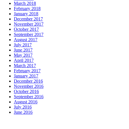
March 2018
February 2018
January 2018
December 2017
November 2017
October 2017
September 2017
August 2017
July 2017
June 2017
May 2017
April 2017
March 2017
February 2017
January 2017
December 2016
November 2016
October 2016
September 2016
August 2016
July 2016
June 2016