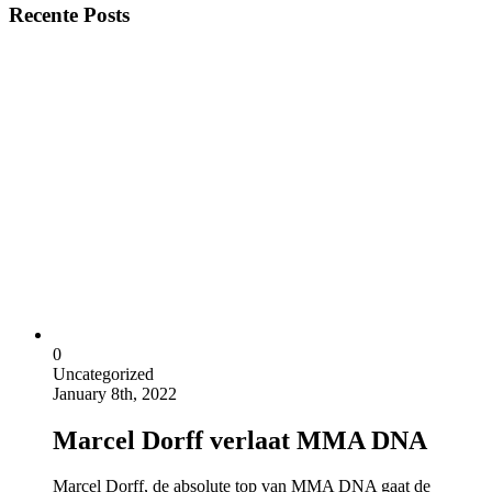
Recente Posts
0
Uncategorized
January 8th, 2022
Marcel Dorff verlaat MMA DNA
Marcel Dorff, de absolute top van MMA DNA gaat de