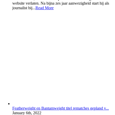
website verlaten. Na bijna zes jaar aanwezigheid start hij als
journalist bij...
Read More
Featherweight en Bantamweight titel rematches gepland v...
January 6th, 2022