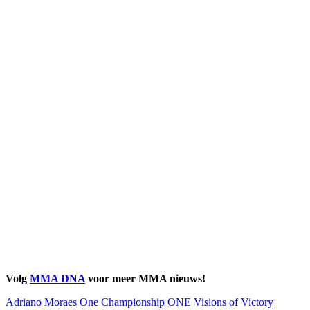
Volg
MMA DNA
voor meer MMA nieuws!
Adriano Moraes
One Championship
ONE Visions of Victory