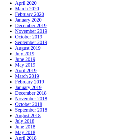
April 2020
March 2020
February 2020
January 2020
December 2019
November 2019
October 2019
September 2019
August 2019
July 2019
June 2019
May 2019
April 2019
March 2019
February 2019
January 2019
December 2018
November 2018
October 2018
September 2018
August 2018
July 2018
June 2018
May 2018
April 2018