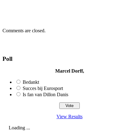
Comments are closed.
Poll
Marcel Dorff,
Bedankt
Succes bij Eurosport
Is fan van Dillon Danis
View Results
Loading ...