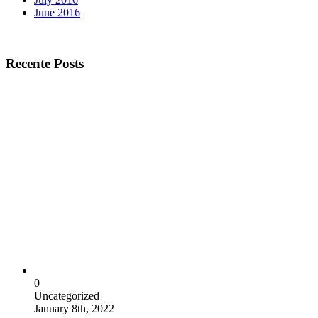
June 2016
Recente Posts
0
Uncategorized
January 8th, 2022