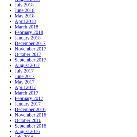
July 2018
June 2018
May 2018
April 2018
March 2018
February 2018
January 2018
December 2017
November 2017
October 2017
September 2017
August 2017
July 2017
June 2017
May 2017
April 2017
March 2017
February 2017
January 2017
December 2016
November 2016
October 2016
September 2016
August 2016
July 2016