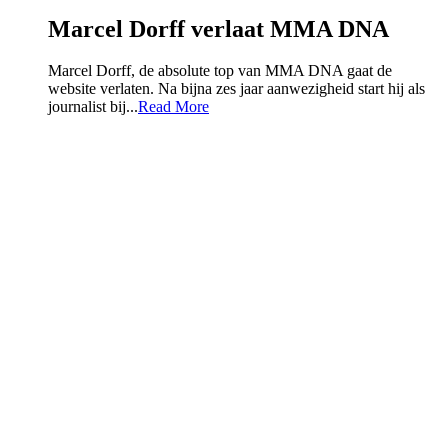
Marcel Dorff verlaat MMA DNA
Marcel Dorff, de absolute top van MMA DNA gaat de
website verlaten. Na bijna zes jaar aanwezigheid start hij als
journalist bij...
Read More