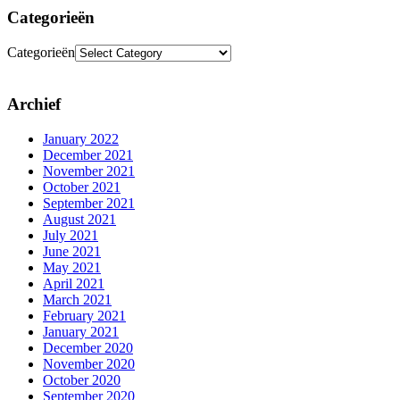
Categorieën
Categorieën
Archief
January 2022
December 2021
November 2021
October 2021
September 2021
August 2021
July 2021
June 2021
May 2021
April 2021
March 2021
February 2021
January 2021
December 2020
November 2020
October 2020
September 2020