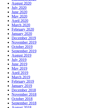
August 2020
July 2020
June 2020
May 2020
April 2020
March 2020
February 2020
January 2020
December 2019
November 2019
October 2019
September 2019
August 2019
July 2019
June 2019
May 2019
April 2019
March 2019
February 2019
January 2019
December 2018
November 2018
October 2018
September 2018
August 2018