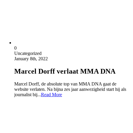
0
Uncategorized
January 8th, 2022
Marcel Dorff verlaat MMA DNA
Marcel Dorff, de absolute top van MMA DNA gaat de
website verlaten. Na bijna zes jaar aanwezigheid start hij als
journalist bij...
Read More