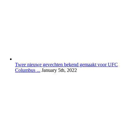
Twee nieuwe gevechten bekend gemaakt voor UFC
Columbus ...
January 5th, 2022