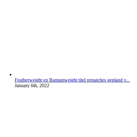
Featherweight en Bantamweight titel rematches gepland v...
January 6th, 2022