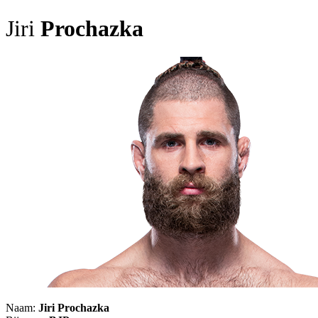
Jiri
Prochazka
Naam:
Jiri Prochazka