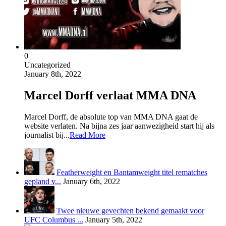
0
Uncategorized
January 8th, 2022
Marcel Dorff verlaat MMA DNA
Marcel Dorff, de absolute top van MMA DNA gaat de
website verlaten. Na bijna zes jaar aanwezigheid start hij als
journalist bij...
Read More
Featherweight en Bantamweight titel rematches
gepland v...
January 6th, 2022
Twee nieuwe gevechten bekend gemaakt voor
UFC Columbus ...
January 5th, 2022