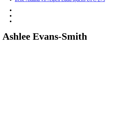
Ashlee Evans-Smith