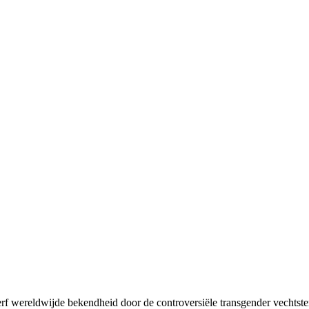
f wereldwijde bekendheid door de controversiële transgender vechtst