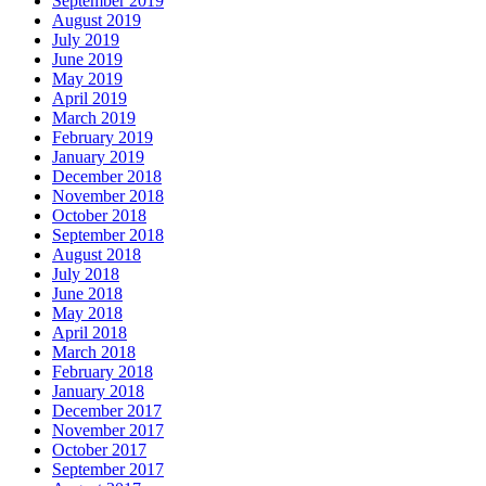
September 2019
August 2019
July 2019
June 2019
May 2019
April 2019
March 2019
February 2019
January 2019
December 2018
November 2018
October 2018
September 2018
August 2018
July 2018
June 2018
May 2018
April 2018
March 2018
February 2018
January 2018
December 2017
November 2017
October 2017
September 2017