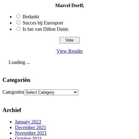
Marcel Dorff,
Bedankt
Succes bij Eurosport
Is fan van Dillon Danis
View Results
Loading ...
Categoriën
Categoriën
Archief
January 2022
December 2021
November 2021
October 2021