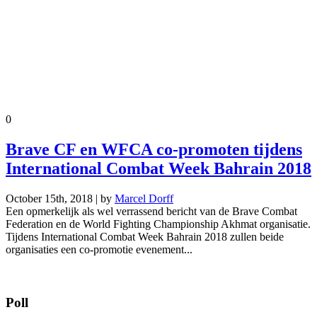
0
Brave CF en WFCA co-promoten tijdens
International Combat Week Bahrain 2018
October 15th, 2018 | by
Marcel Dorff
Een opmerkelijk als wel verrassend bericht van de Brave Combat
Federation en de World Fighting Championship Akhmat organisatie.
Tijdens International Combat Week Bahrain 2018 zullen beide
organisaties een co-promotie evenement...
Poll