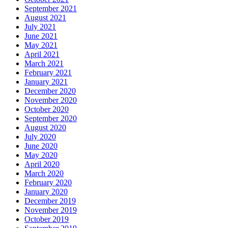
September 2021
August 2021
July 2021
June 2021
May 2021
April 2021
March 2021
February 2021
January 2021
December 2020
November 2020
October 2020
September 2020
August 2020
July 2020
June 2020
May 2020
April 2020
March 2020
February 2020
January 2020
December 2019
November 2019
October 2019