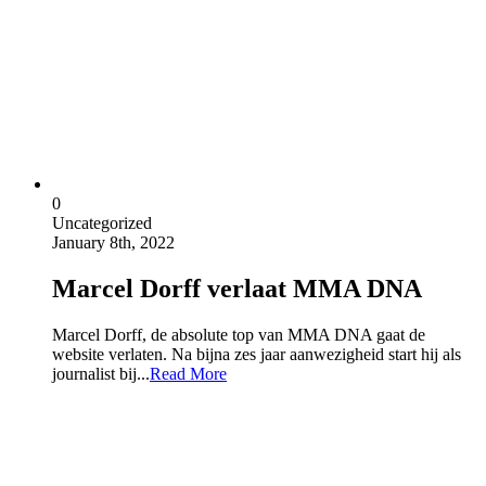
0
Uncategorized
January 8th, 2022
Marcel Dorff verlaat MMA DNA
Marcel Dorff, de absolute top van MMA DNA gaat de
website verlaten. Na bijna zes jaar aanwezigheid start hij als
journalist bij...
Read More