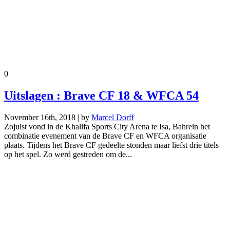
0
Uitslagen : Brave CF 18 & WFCA 54
November 16th, 2018 | by
Marcel Dorff
Zojuist vond in de Khalifa Sports City Arena te Isa, Bahrein het
combinatie evenement van de Brave CF en WFCA organisatie
plaats. Tijdens het Brave CF gedeelte stonden maar liefst drie titels
op het spel. Zo werd gestreden om de...