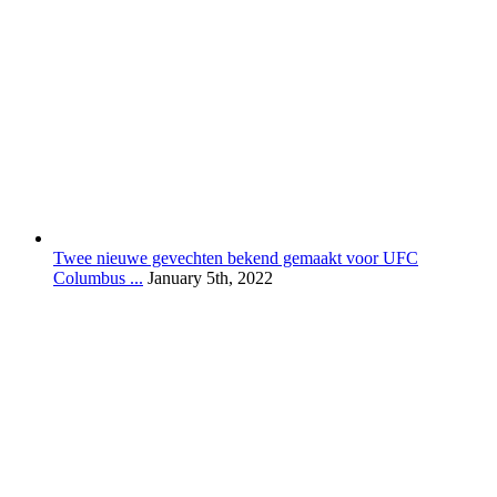
Twee nieuwe gevechten bekend gemaakt voor UFC
Columbus ...
January 5th, 2022