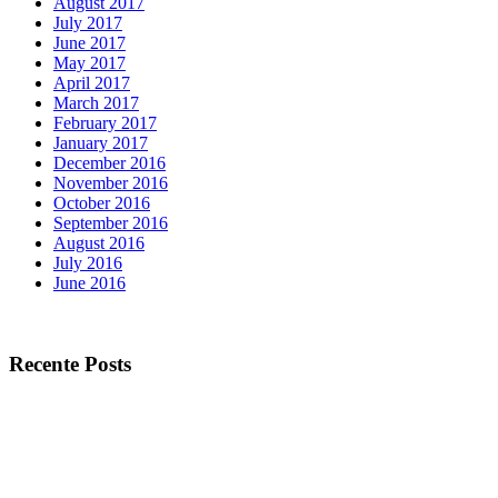
August 2017
July 2017
June 2017
May 2017
April 2017
March 2017
February 2017
January 2017
December 2016
November 2016
October 2016
September 2016
August 2016
July 2016
June 2016
Recente Posts