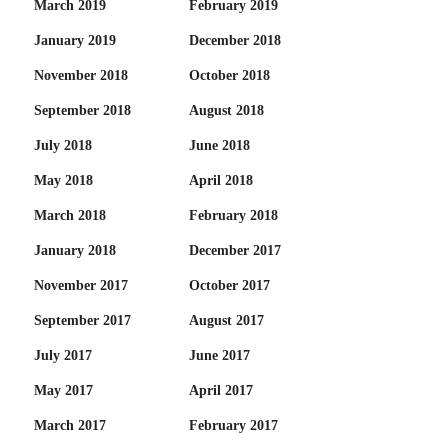
March 2019
February 2019
January 2019
December 2018
November 2018
October 2018
September 2018
August 2018
July 2018
June 2018
May 2018
April 2018
March 2018
February 2018
January 2018
December 2017
November 2017
October 2017
September 2017
August 2017
July 2017
June 2017
May 2017
April 2017
March 2017
February 2017