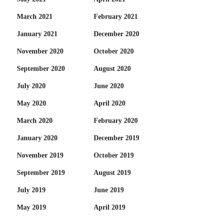
March 2021
February 2021
January 2021
December 2020
November 2020
October 2020
September 2020
August 2020
July 2020
June 2020
May 2020
April 2020
March 2020
February 2020
January 2020
December 2019
November 2019
October 2019
September 2019
August 2019
July 2019
June 2019
May 2019
April 2019