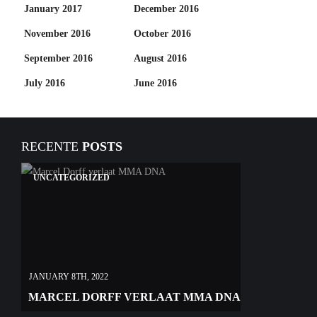
January 2017
December 2016
November 2016
October 2016
September 2016
August 2016
July 2016
June 2016
RECENTE
POSTS
UNCATEGORIZED
JANUARY 8TH, 2022
MARCEL DORFF VERLAAT MMA DNA